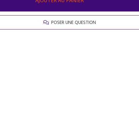
AJOUTER AU PANIER
POSER UNE QUESTION