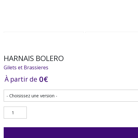
HARNAIS BOLERO
Gilets et Brassieres
0
€
À partir de