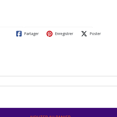
Partager
Enregistrer
Poster