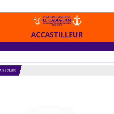
ACCASTILLEUR
AIS BOLERO