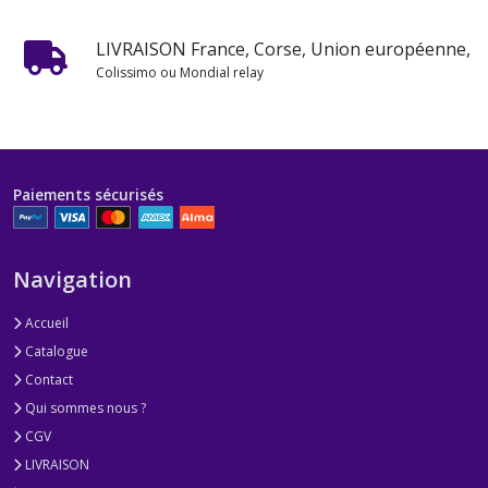
LIVRAISON France, Corse, Union européenne,
Colissimo ou Mondial relay
Paiements sécurisés
Navigation
Accueil
Catalogue
Contact
Qui sommes nous ?
CGV
LIVRAISON