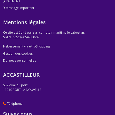
PAIEMENT
Message important
Mentions légales
Ce site est édité par sarl comptoir maritime le cabestan.
SIREN : 52207424400024
Hébergement via eProShopping
Gestion des cookies
Données personnelles
ACCASTILLEUR
552 quai du port
11210
PORT LA NOUVELLE
Téléphone
Suivez nous