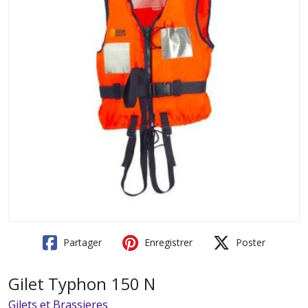
Partager
Enregistrer
Poster
Gilet Typhon 150 N
Gilets et Brassieres