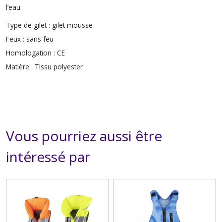
l’eau.
Type de gilet :
gilet mousse
Feux :
sans feu
Homologation :
CE
Matière :
Tissu polyester
Vous pourriez aussi être
intéressé par