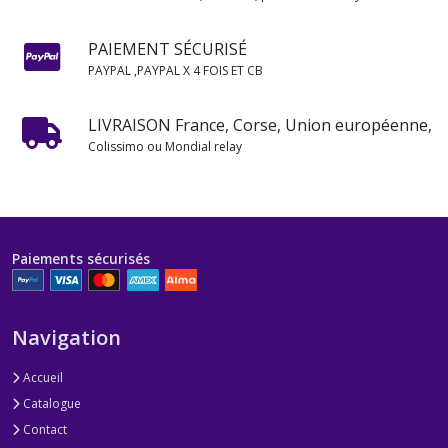
PAIEMENT SÉCURISÉ
PAYPAL ,PAYPAL X 4 FOIS ET CB
LIVRAISON France, Corse, Union européenne,
Colissimo ou Mondial relay
Paiements sécurisés
Navigation
Accueil
Catalogue
Contact