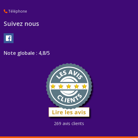
Téléphone
Suivez nous
Note globale : 4,8/5
269 avis clients