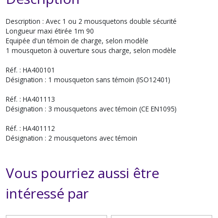
Description : Avec 1 ou 2 mousquetons double sécurité
Longueur maxi étirée 1m 90
Equipée d'un témoin de charge, selon modèle
1 mousqueton à ouverture sous charge, selon modèle
Réf. : HA400101
Désignation : 1 mousqueton sans témoin (ISO12401)
Réf. : HA401113
Désignation : 3 mousquetons avec témoin (CE EN1095)
Réf. : HA401112
Désignation : 2 mousquetons avec témoin
Vous pourriez aussi être
intéressé par