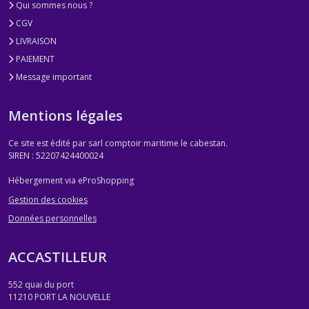
Qui sommes nous ?
CGV
LIVRAISON
PAIEMENT
Message important
Mentions légales
Ce site est édité par sarl comptoir maritime le cabestan.
SIREN : 52207424400024
Hébergement via eProShopping
Gestion des cookies
Données personnelles
ACCASTILLEUR
552 quai du port
11210
PORT LA NOUVELLE