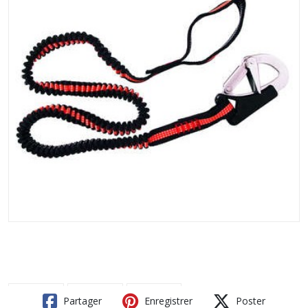
Partager
Enregistrer
Poster