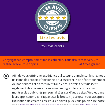
269 avis clients
Copyright sarl comptoir maritime le cabestan. Tous droits réservés. Site
réalisé avec
eProShopping
Accès gérant
Afin de vous offrir une expérience utilisateur optimale sur le site, nous
utilisons des cookies fonctionnels qui assurent le bon fonctionnement
de nos services et en mesurent l’audience. Certains tiers utilisent
également des cookies de suivi marketing sur le site pour vous
montrer des publicités personnalisées sur d’autres sites Web et dans
leurs applications. En cliquant sur le bouton “J’accepte” vous acceptez
l’utilisation de ces cookies. Pour en savoir plus, vous pouvez lire notre