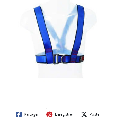
Partager
Enregistrer
Poster