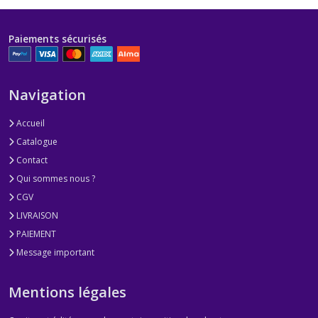
Paiements sécurisés
Navigation
Accueil
Catalogue
Contact
Qui sommes nous ?
CGV
LIVRAISON
PAIEMENT
Message important
Mentions légales