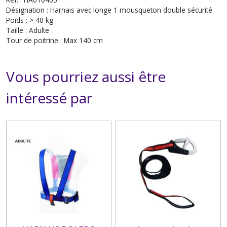
Désignation : Harnais avec longe 1 mousqueton double sécurité
Poids : > 40 kg
Taille : Adulte
Tour de poitrine : Max 140 cm
Vous pourriez aussi être
intéressé par