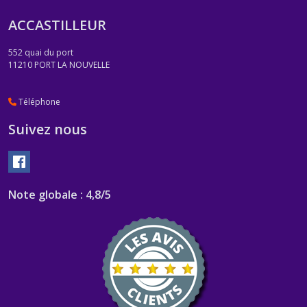
ACCASTILLEUR
552 quai du port
11210
PORT LA NOUVELLE
Téléphone
Suivez nous
Note globale : 4,8/5