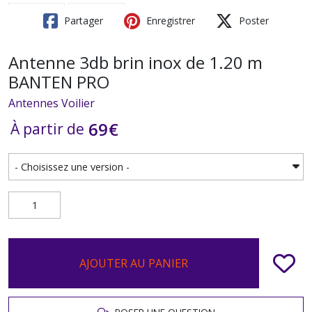
Partager
Enregistrer
Poster
Antenne 3db brin inox de 1.20 m
BANTEN PRO
Antennes Voilier
69
€
À partir de
AJOUTER AU PANIER