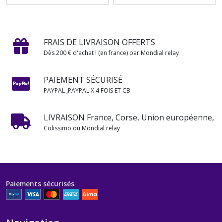
FRAIS DE LIVRAISON OFFERTS
Dès 200 € d'achat ! (en france) par Mondial relay
PAIEMENT SÉCURISÉ
PAYPAL ,PAYPAL X 4 FOIS ET CB
LIVRAISON France, Corse, Union européenne,
Colissimo ou Mondial relay
Paiements sécurisés