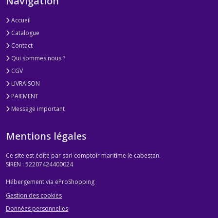
Navigation
Accueil
Catalogue
Contact
Qui sommes nous ?
CGV
LIVRAISON
PAIEMENT
Message important
Mentions légales
Ce site est édité par sarl comptoir maritime le cabestan.
SIREN : 52207424400024
Hébergement via eProShopping
Gestion des cookies
Données personnelles