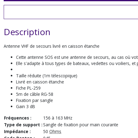
Description
Antenne VHF de secours livré en caisson étanche
Cette antenne SOS est une antenne de secours, au cas où votre
Elle s'adapte à tous types de bateaux, vedettes ou voiliers, 
Taille réduite (1m télescopique)
Livré en caisson étanche
Fiche PL-259
5m de câble RG-58
Fixation par sangle
Gain 3 dB
Fréquences :
156 à 163 MHz
Type de support :
Sangle de fixation pour main courante
Impédance :
50
Ohms