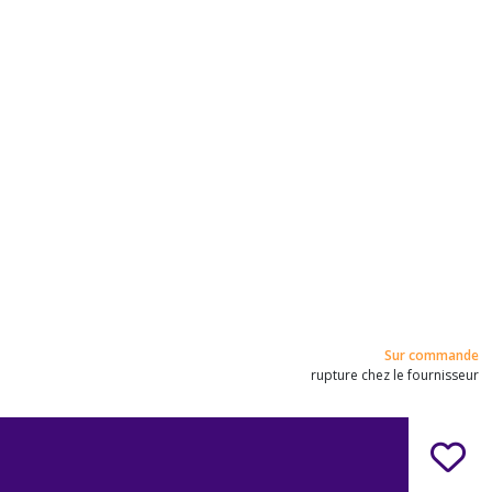
Sur commande
rupture chez le fournisseur