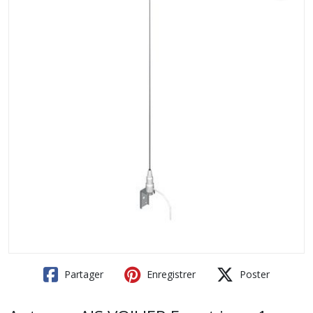
Partager
Enregistrer
Poster