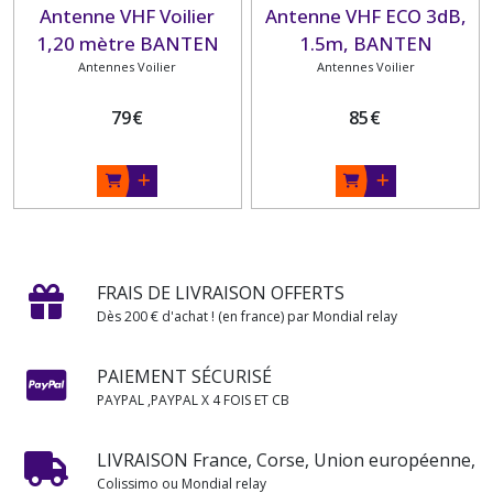
Antenne VHF Voilier
Antenne VHF ECO 3dB,
1,20 mètre BANTEN
1.5m, BANTEN
Antennes Voilier
Antennes Voilier
79
€
85
€
FRAIS DE LIVRAISON OFFERTS
Dès 200 € d'achat ! (en france) par Mondial relay
PAIEMENT SÉCURISÉ
PAYPAL ,PAYPAL X 4 FOIS ET CB
LIVRAISON France, Corse, Union européenne,
Colissimo ou Mondial relay