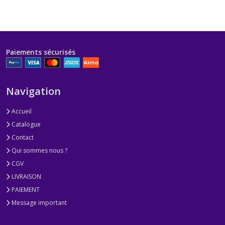
Paiements sécurisés
Navigation
Accueil
Catalogue
Contact
Qui sommes nous ?
CGV
LIVRAISON
PAIEMENT
Message important