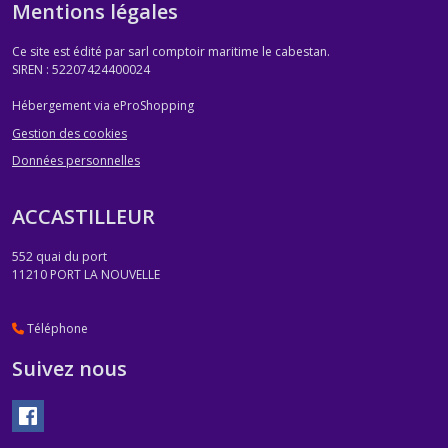
Mentions légales
Ce site est édité par sarl comptoir maritime le cabestan.
SIREN : 52207424400024
Hébergement via eProShopping
Gestion des cookies
Données personnelles
ACCASTILLEUR
552 quai du port
11210
PORT LA NOUVELLE
Téléphone
Suivez nous