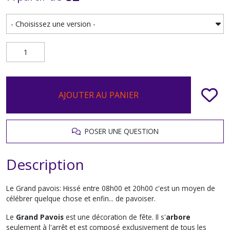
AJOUTER AU PANIER
POSER UNE QUESTION
Description
Le Grand pavois: Hissé entre 08h00 et 20h00 c'est un moyen de
célébrer quelque chose et enfin... de pavoiser.
Le
Grand Pavois
est une décoration de fête. Il s'
arbore
seulement à l'arrêt et est composé exclusivement de tous les