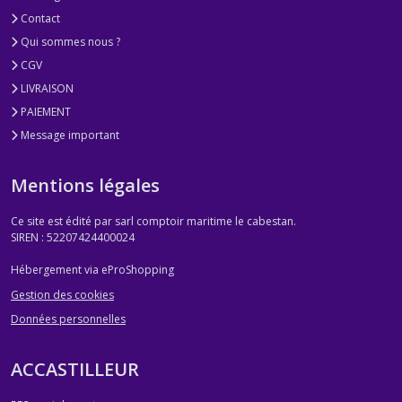
Contact
Qui sommes nous ?
CGV
LIVRAISON
PAIEMENT
Message important
Mentions légales
Ce site est édité par sarl comptoir maritime le cabestan.
SIREN : 52207424400024
Hébergement via eProShopping
Gestion des cookies
Données personnelles
ACCASTILLEUR