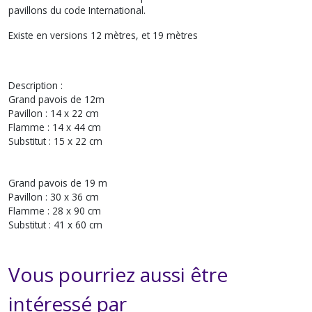
pavillons du code International.
Existe en versions 12 mètres, et 19 mètres
Description :
Grand pavois de 12m
Pavillon : 14 x 22 cm
Flamme : 14 x 44 cm
Substitut : 15 x 22 cm
Grand pavois de 19 m
Pavillon : 30 x 36 cm
Flamme : 28 x 90 cm
Substitut : 41 x 60 cm
Vous pourriez aussi être
intéressé par