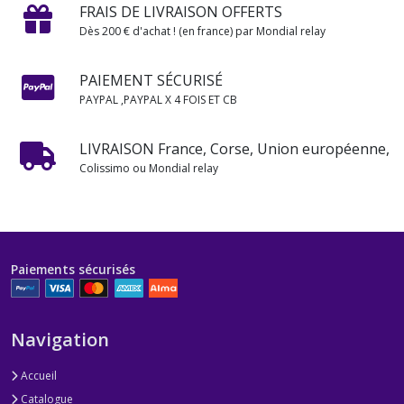
FRAIS DE LIVRAISON OFFERTS
Dès 200 € d'achat ! (en france) par Mondial relay
PAIEMENT SÉCURISÉ
PAYPAL ,PAYPAL X 4 FOIS ET CB
LIVRAISON France, Corse, Union européenne,
Colissimo ou Mondial relay
Paiements sécurisés
Navigation
Accueil
Catalogue