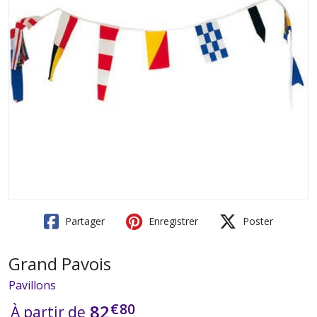
Partager
Enregistrer
Poster
Grand Pavois
Pavillons
€
80
82
À partir de