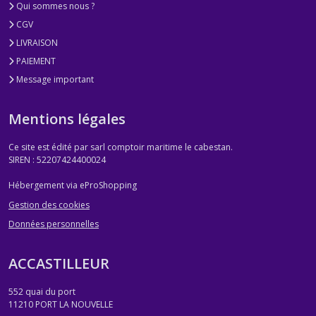
Qui sommes nous ?
CGV
LIVRAISON
PAIEMENT
Message important
Mentions légales
Ce site est édité par sarl comptoir maritime le cabestan.
SIREN : 52207424400024
Hébergement via eProShopping
Gestion des cookies
Données personnelles
ACCASTILLEUR
552 quai du port
11210
PORT LA NOUVELLE