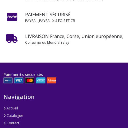
PAIEMENT SÉCURISÉ
PAYPAL ,PAYPAL X 4 FOIS ET CB
LIVRAISON France, Corse, Union européenne,
Colissimo ou Mondial relay
Paiements sécurisés
Navigation
Accueil
Catalogue
Contact