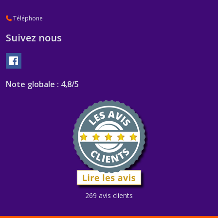
Téléphone
Suivez nous
Note globale : 4,8/5
269 avis clients