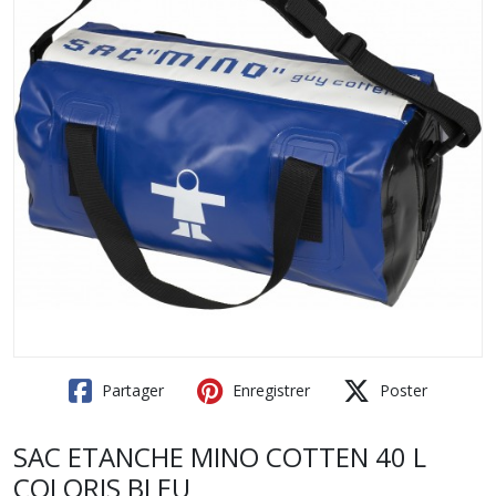
Partager
Enregistrer
Poster
SAC ETANCHE MINO COTTEN 40 L
COLORIS BLEU