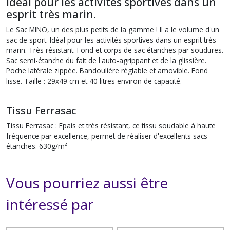
Idéal pour les activités sportives dans un
esprit très marin.
Le Sac MINO, un des plus petits de la gamme ! Il a le volume d'un
sac de sport. Idéal pour les activités sportives dans un esprit très
marin. Très résistant. Fond et corps de sac étanches par soudures.
Sac semi-étanche du fait de l'auto-agrippant et de la glissière.
Poche latérale zippée. Bandoulière réglable et amovible. Fond
lisse. Taille : 29x49 cm et 40 litres environ de capacité.
Tissu Ferrasac
Tissu Ferrasac : Epais et très résistant, ce tissu soudable à haute
fréquence par excellence, permet de réaliser d'excellents sacs
étanches. 630g/m²
Vous pourriez aussi être
intéressé par