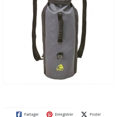
Partager
Enregistrer
Poster