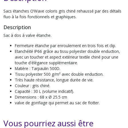
Sacs étanches O’Wave coloris gris chiné rehaussé par des détails
fluo à la fois fonctionnels et graphiques.
Description
Sac à dos à valve étanche.
Fermeture étanche par enroulement en trois fois et clip.
Etanchéité IP66 grâce au tissu polyester double enduction,
avec un toucher et aspect extérieur textile chiné pour une
touche d'élégance supplémentaire.
Matière : Tarpaulin 500D.
Tissu polyester 500 g/m² avec double enduction.
Très haute résistance, longue durée de vie.
Couleur : gris chiné.
Capacité : 30 L (volume indicatif).
Dimensions : 68 x Ø 25.5 cm
valve de gonflage qui permet au sac de flotter.
Vous pourriez aussi être