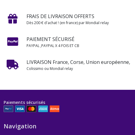
FRAIS DE LIVRAISON OFFERTS
Dès 200 € d'achat ! (en france) par Mondial relay
PAIEMENT SÉCURISÉ
PAYPAL ,PAYPAL X 4 FOIS ET CB
LIVRAISON France, Corse, Union européenne,
Colissimo ou Mondial relay
Paiements sécurisés
Navigation