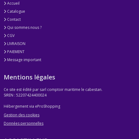
Accueil
Catalogue
Contact
Qui sommes nous ?
CGV
LIVRAISON
PAIEMENT
Message important
Mentions légales
Ce site est édité par sarl comptoir maritime le cabestan.
SIREN : 52207424400024
Hébergement via eProShopping
Gestion des cookies
Données personnelles