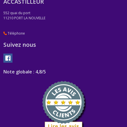
ACCASTILLEUR
552 quai du port
11210
PORT LA NOUVELLE
Téléphone
Suivez nous
Note globale : 4,8/5