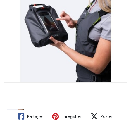
Partager
Enregistrer
Poster