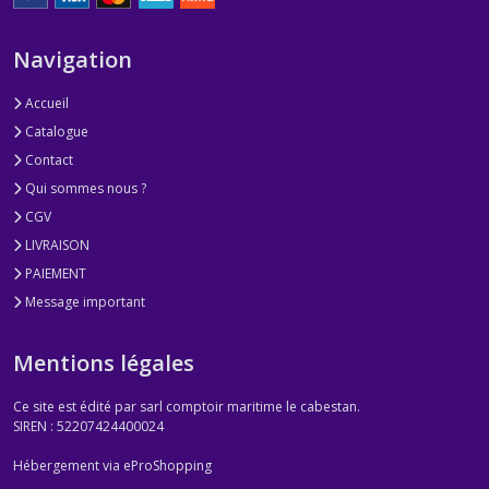
Navigation
Accueil
Catalogue
Contact
Qui sommes nous ?
CGV
LIVRAISON
PAIEMENT
Message important
Mentions légales
Ce site est édité par sarl comptoir maritime le cabestan.
SIREN : 52207424400024
Hébergement via eProShopping