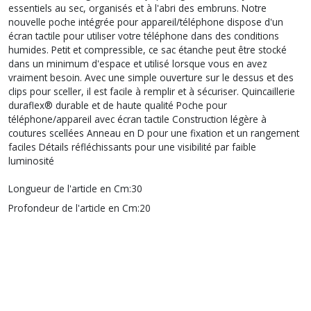
essentiels au sec, organisés et à l'abri des embruns. Notre
nouvelle poche intégrée pour appareil/téléphone dispose d'un
écran tactile pour utiliser votre téléphone dans des conditions
humides. Petit et compressible, ce sac étanche peut être stocké
dans un minimum d'espace et utilisé lorsque vous en avez
vraiment besoin. Avec une simple ouverture sur le dessus et des
clips pour sceller, il est facile à remplir et à sécuriser. Quincaillerie
duraflex® durable et de haute qualité Poche pour
téléphone/appareil avec écran tactile Construction légère à
coutures scellées Anneau en D pour une fixation et un rangement
faciles Détails réfléchissants pour une visibilité par faible
luminosité
Longueur de l'article en Cm:
30
Profondeur de l'article en Cm:
20