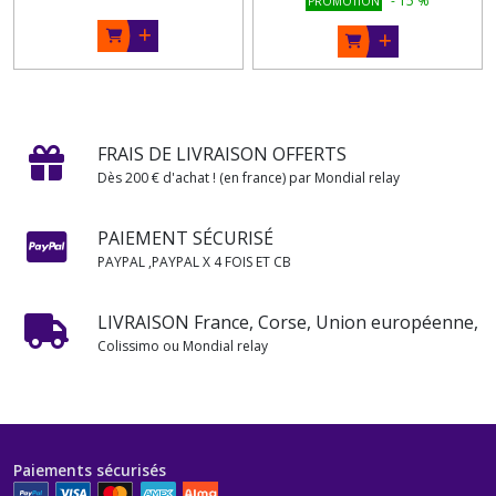
-
15
%
PROMOTION
FRAIS DE LIVRAISON OFFERTS
Dès 200 € d'achat ! (en france) par Mondial relay
PAIEMENT SÉCURISÉ
PAYPAL ,PAYPAL X 4 FOIS ET CB
LIVRAISON France, Corse, Union européenne,
Colissimo ou Mondial relay
Paiements sécurisés