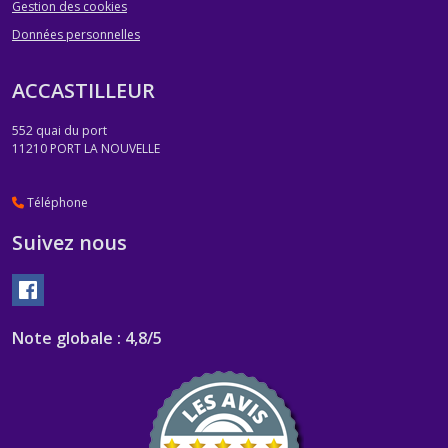
Gestion des cookies
Données personnelles
ACCASTILLEUR
552 quai du port
11210
PORT LA NOUVELLE
Téléphone
Suivez nous
Note globale : 4,8/5