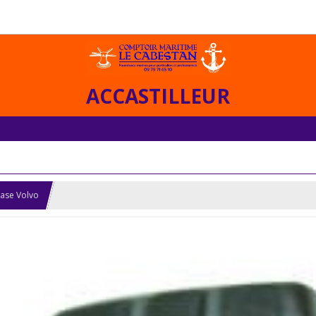
ACCASTILLEUR
ase Volvo