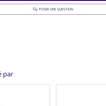
POSER UNE QUESTION
é par