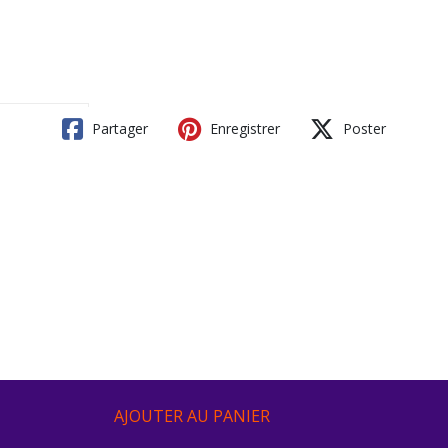
Partager
Enregistrer
Poster
AJOUTER AU PANIER