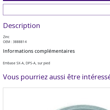
Description
Zinc
OEM : 3888814
Informations complémentaires
Embase SX-A, DPS-A, sur pied
Vous pourriez aussi être intéress