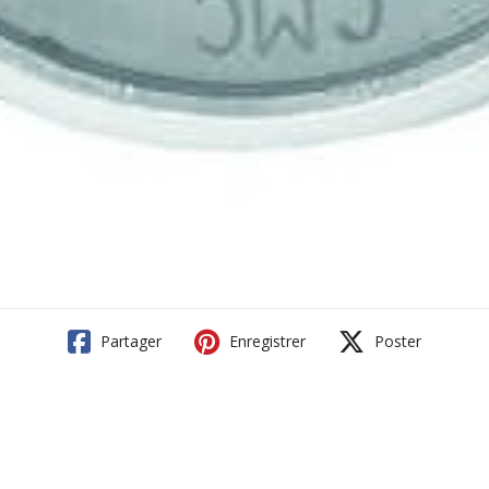
Partager
Enregistrer
Poster