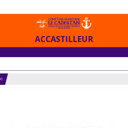
ACCASTILLEUR
90