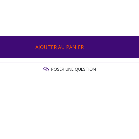
AJOUTER AU PANIER
POSER UNE QUESTION