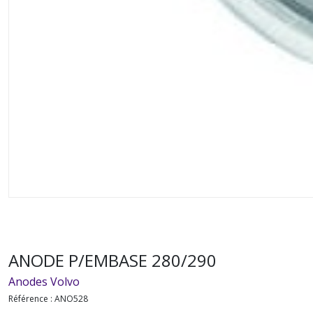
ANODE P/EMBASE 280/290
Anodes Volvo
Référence :
ANO528