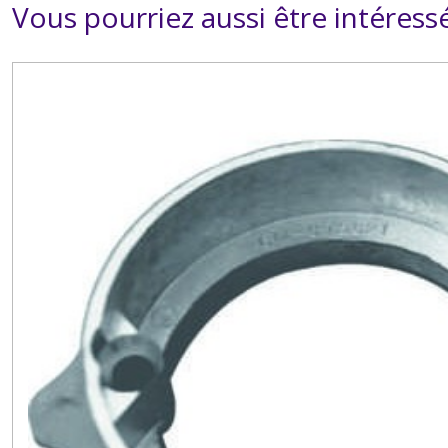
Vous pourriez aussi être intéress