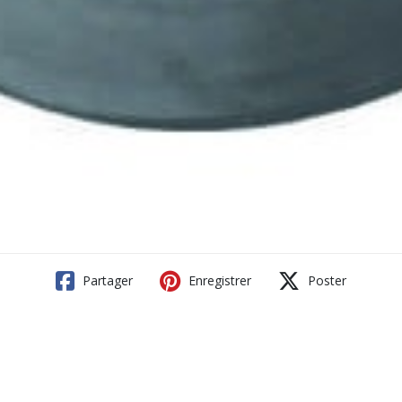
Partager
Enregistrer
Poster