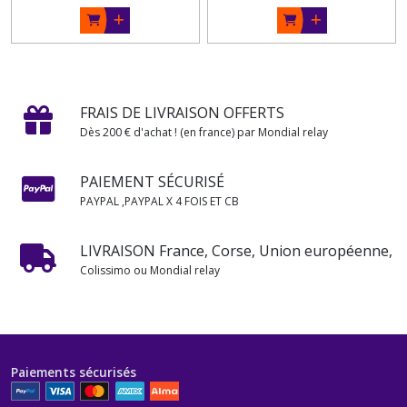
FRAIS DE LIVRAISON OFFERTS
Dès 200 € d'achat ! (en france) par Mondial relay
PAIEMENT SÉCURISÉ
PAYPAL ,PAYPAL X 4 FOIS ET CB
LIVRAISON France, Corse, Union européenne,
Colissimo ou Mondial relay
Paiements sécurisés