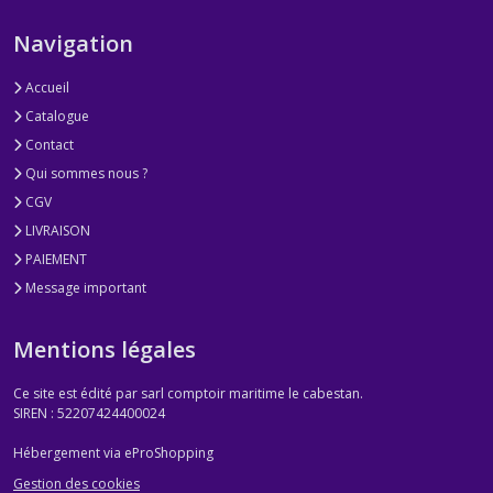
Navigation
Accueil
Catalogue
Contact
Qui sommes nous ?
CGV
LIVRAISON
PAIEMENT
Message important
Mentions légales
Ce site est édité par sarl comptoir maritime le cabestan.
SIREN : 52207424400024
Hébergement via eProShopping
Gestion des cookies