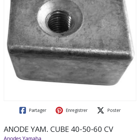
Partager
Enregistrer
Poster
ANODE YAM. CUBE 40-50-60 CV
Anodes Yamaha