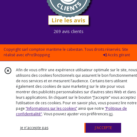
269 avis clients
Copyright sarl comptoir maritime le cabestan. Tous droits réservés. Site
réalisé avec
eProShopping
Accès gérant
Afin de vous offrir une expérience utilisateur optimale sur le site, nous
utilisons des cookies fonctionnels qui assurent le bon fonctionnement
de nos services et en mesurent l’audience. Certains tiers utilisent
également des cookies de suivi marketing sur le site pour vous
montrer des publicités personnalisées sur d’autres sites Web et dans
leurs applications. En cliquant sur le bouton “J’accepte” vous acceptez
l’utilisation de ces cookies. Pour en savoir plus, vous pouvez lire notre
page
“Informations sur les cookies”
ainsi que notre
“Politique de
confidentialité“
. Vous pouvez ajuster vos préférences
ici
.
je n'accepte pas
J'ACCEPTE