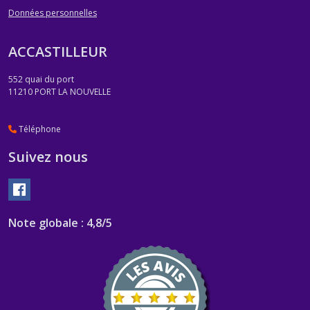
Données personnelles
ACCASTILLEUR
552 quai du port
11210
PORT LA NOUVELLE
Téléphone
Suivez nous
Note globale : 4,8/5