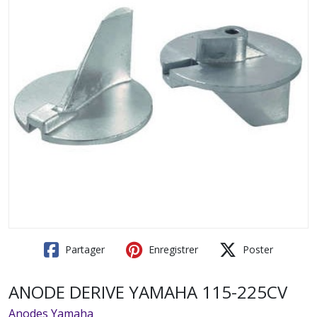
Partager
Enregistrer
Poster
ANODE DERIVE YAMAHA 115-225CV
Anodes Yamaha