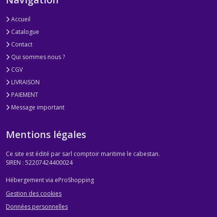
Accueil
Catalogue
Contact
Qui sommes nous ?
CGV
LIVRAISON
PAIEMENT
Message important
Mentions légales
Ce site est édité par sarl comptoir maritime le cabestan.
SIREN : 52207424400024
Hébergement via eProShopping
Gestion des cookies
Données personnelles