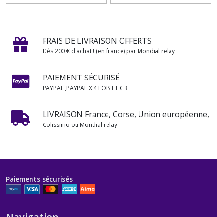
FRAIS DE LIVRAISON OFFERTS
Dès 200 € d'achat ! (en france) par Mondial relay
PAIEMENT SÉCURISÉ
PAYPAL ,PAYPAL X 4 FOIS ET CB
LIVRAISON France, Corse, Union européenne,
Colissimo ou Mondial relay
Paiements sécurisés
Navigation