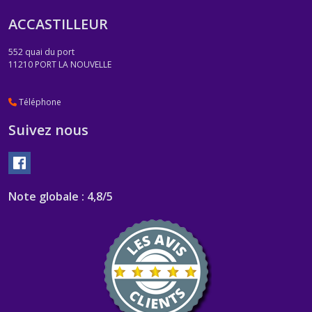
ACCASTILLEUR
552 quai du port
11210
PORT LA NOUVELLE
Téléphone
Suivez nous
Note globale : 4,8/5