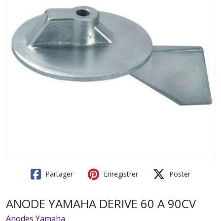
Partager
Enregistrer
Poster
ANODE YAMAHA DERIVE 60 A 90CV
Anodes Yamaha