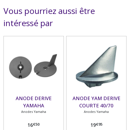
Vous pourriez aussi être
intéressé par
ANODE DERIVE
ANODE YAM DERIVE
YAMAHA
COURTE 40/70
Anodes Yamaha
Anodes Yamaha
€
50
€
95
16
19