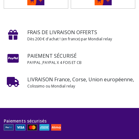
FRAIS DE LIVRAISON OFFERTS
Dès 200 € d'achat ! (en france) par Mondial relay
PAIEMENT SÉCURISÉ
PAYPAL ,PAYPAL X 4 FOIS ET CB
LIVRAISON France, Corse, Union européenne,
Colissimo ou Mondial relay
Paiements sécurisés