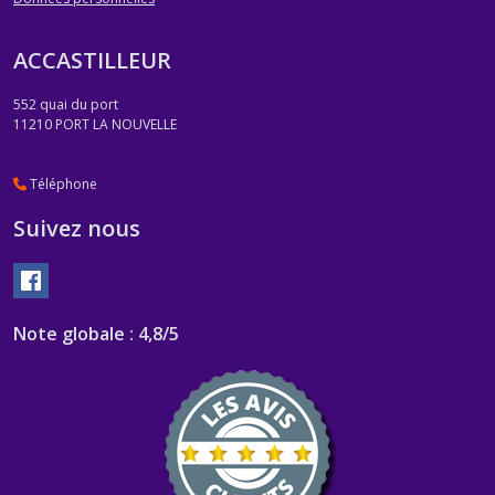
ACCASTILLEUR
552 quai du port
11210
PORT LA NOUVELLE
Téléphone
Suivez nous
Note globale : 4,8/5