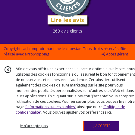
269 avis clients
Copyright sarl comptoir maritime le cabestan. Tous droits réservés. Site
réalisé avec
eProShopping
Accès gérant
Afin de vous offrir une expérience utilisateur optimale sur le site, nous
utilisons des cookies fonctionnels qui assurent le bon fonctionnement
de nos services et en mesurent l’audience. Certains tiers utilisent
également des cookies de suivi marketing sur le site pour vous
montrer des publicités personnalisées sur d’autres sites Web et dans
leurs applications. En cliquant sur le bouton “J’accepte” vous acceptez
l’utilisation de ces cookies. Pour en savoir plus, vous pouvez lire notre
page
“Informations sur les cookies”
ainsi que notre
“Politique de
confidentialité“
. Vous pouvez ajuster vos préférences
ici
.
je n'accepte pas
J'ACCEPTE