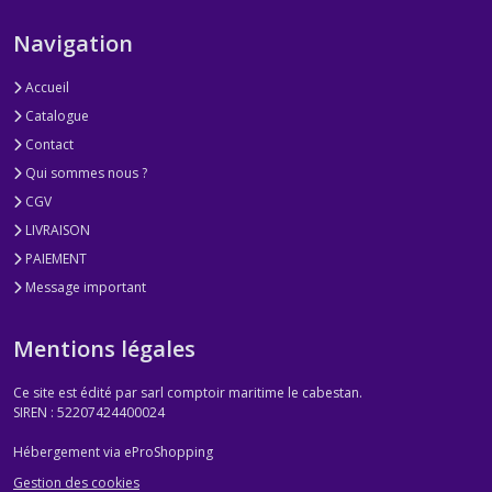
Navigation
Accueil
Catalogue
Contact
Qui sommes nous ?
CGV
LIVRAISON
PAIEMENT
Message important
Mentions légales
Ce site est édité par sarl comptoir maritime le cabestan.
SIREN : 52207424400024
Hébergement via eProShopping
Gestion des cookies