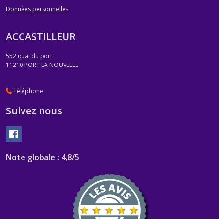
Données personnelles
ACCASTILLEUR
552 quai du port
11210
PORT LA NOUVELLE
Téléphone
Suivez nous
Note globale : 4,8/5