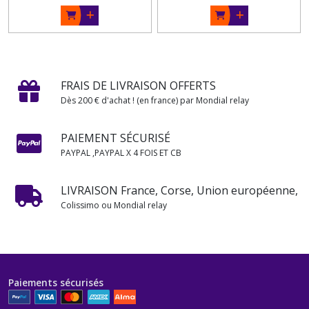
FRAIS DE LIVRAISON OFFERTS
Dès 200 € d'achat ! (en france) par Mondial relay
PAIEMENT SÉCURISÉ
PAYPAL ,PAYPAL X 4 FOIS ET CB
LIVRAISON France, Corse, Union européenne,
Colissimo ou Mondial relay
Paiements sécurisés