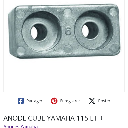
Partager
Enregistrer
Poster
ANODE CUBE YAMAHA 115 ET +
Anodes Yamaha