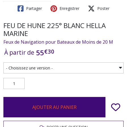
Partager
Enregistrer
Poster
FEU DE HUNE 225° BLANC HELLA
MARINE
Feux de Navigation pour Bateaux de Moins de 20 M
€
30
55
À partir de
AJOUTER AU PANIER