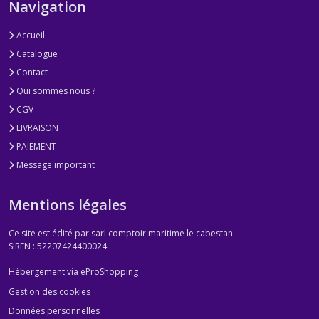
Navigation
Accueil
Catalogue
Contact
Qui sommes nous ?
CGV
LIVRAISON
PAIEMENT
Message important
Mentions légales
Ce site est édité par sarl comptoir maritime le cabestan.
SIREN : 52207424400024
Hébergement via eProShopping
Gestion des cookies
Données personnelles