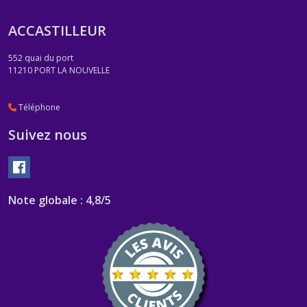
ACCASTILLEUR
552 quai du port
11210
PORT LA NOUVELLE
Téléphone
Suivez nous
Note globale : 4,8/5