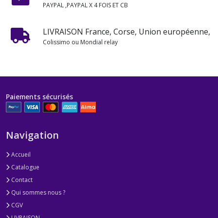
PAYPAL ,PAYPAL X 4 FOIS ET CB
LIVRAISON France, Corse, Union européenne,
Colissimo ou Mondial relay
Paiements sécurisés
Navigation
Accueil
Catalogue
Contact
Qui sommes nous ?
CGV
LIVRAISON