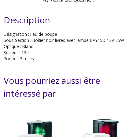
POSER UNE QUESTION
Description
Désignation : Feu de poupe
Sous-Section : Boîtier noir livrés avec lampe BAY15D 12V 25W
Optique : Blanc
Secteur : 135°
Portée : 3 miles
Vous pourriez aussi être
intéressé par