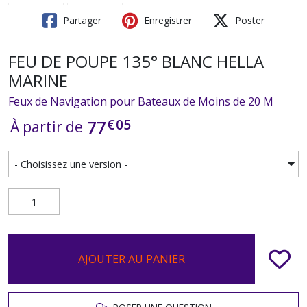
Partager
Enregistrer
Poster
FEU DE POUPE 135° BLANC HELLA
MARINE
Feux de Navigation pour Bateaux de Moins de 20 M
€
05
77
À partir de
AJOUTER AU PANIER