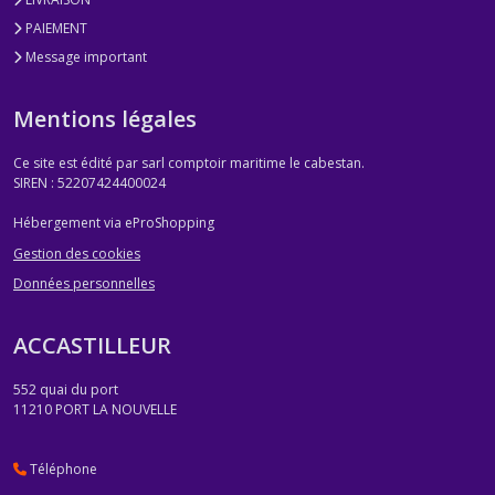
PAIEMENT
Message important
Mentions légales
Ce site est édité par sarl comptoir maritime le cabestan.
SIREN : 52207424400024
Hébergement via eProShopping
Gestion des cookies
Données personnelles
ACCASTILLEUR
552 quai du port
11210
PORT LA NOUVELLE
Téléphone