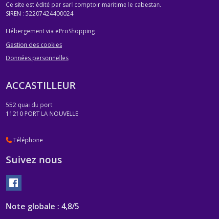
Ce site est édité par sarl comptoir maritime le cabestan.
SIREN : 52207424400024
Hébergement via eProShopping
Gestion des cookies
Données personnelles
ACCASTILLEUR
552 quai du port
11210
PORT LA NOUVELLE
Téléphone
Suivez nous
Note globale : 4,8/5