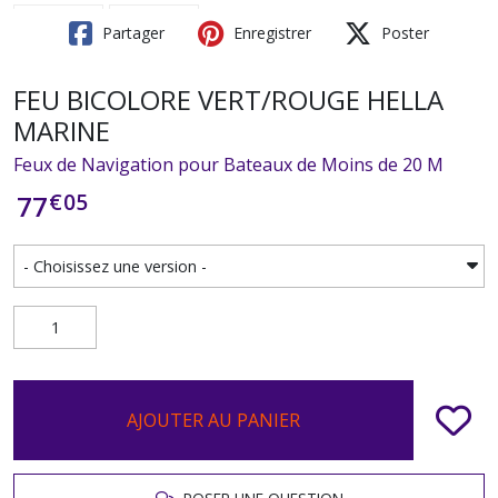
Partager
Enregistrer
Poster
FEU BICOLORE VERT/ROUGE HELLA
MARINE
Feux de Navigation pour Bateaux de Moins de 20 M
€
05
77
AJOUTER AU PANIER