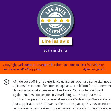
269 avis clients
Copyright sarl comptoir maritime le cabestan. Tous droits réservés. Site
réalisé avec
eProShopping
Accès gérant
Afin de vous offrir une expérience utilisateur optimale sur le site, nous
utilisons des cookies fonctionnels qui assurent le bon fonctionnement
de nos services et en mesurent l’audience. Certains tiers utilisent
également des cookies de suivi marketing sur le site pour vous
montrer des publicités personnalisées sur d’autres sites Web et dans
leurs applications. En cliquant sur le bouton “J’accepte” vous acceptez
l’utilisation de ces cookies. Pour en savoir plus, vous pouvez lire notre