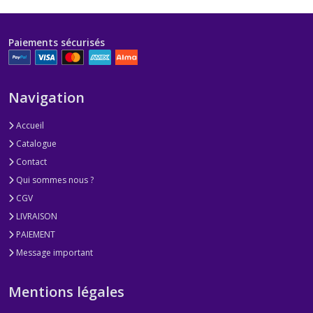
Paiements sécurisés
Navigation
Accueil
Catalogue
Contact
Qui sommes nous ?
CGV
LIVRAISON
PAIEMENT
Message important
Mentions légales