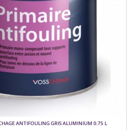
CHAGE ANTIFOULING GRIS ALUMINIUM 0.75 L