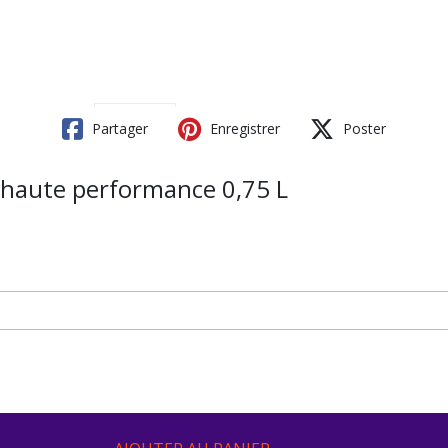
Partager
Enregistrer
Poster
aute performance 0,75 L