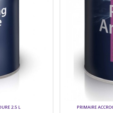
URE 2.5 L
PRIMAIRE ACCRO