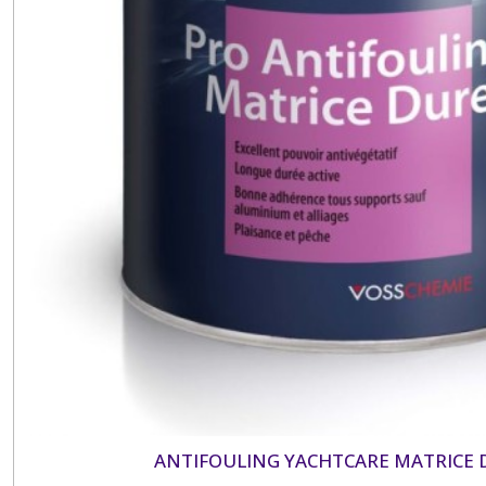
ANTIFOULING YACHTCARE MATRICE D