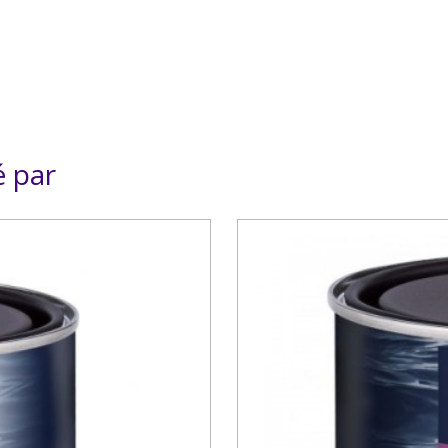
é par