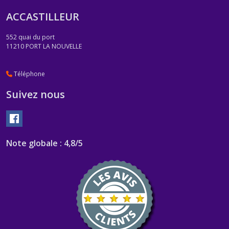
ACCASTILLEUR
552 quai du port
11210
PORT LA NOUVELLE
Téléphone
Suivez nous
Note globale : 4,8/5