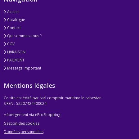
Accueil
Catalogue
Contact
Qui sommes nous ?
CGV
LIVRAISON
PAIEMENT
Message important
Mentions légales
Ce site est édité par sarl comptoir maritime le cabestan.
SIREN : 52207424400024
Hébergement via eProShopping
Gestion des cookies
Données personnelles