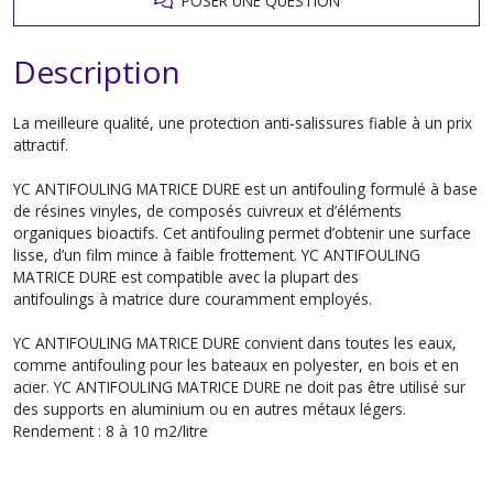
POSER UNE QUESTION
Description
La meilleure qualité, une protection anti-salissures fiable à un prix
attractif.
YC ANTIFOULING MATRICE DURE est un antifouling formulé à base
de résines vinyles, de composés cuivreux et d’éléments
organiques bioactifs. Cet antifouling permet d’obtenir une surface
lisse, d’un film mince à faible frottement. YC ANTIFOULING
MATRICE DURE est compatible avec la plupart des
antifoulings à matrice dure couramment employés.
YC ANTIFOULING MATRICE DURE convient dans toutes les eaux,
comme antifouling pour les bateaux en polyester, en bois et en
acier. YC ANTIFOULING MATRICE DURE ne doit pas être utilisé sur
des supports en aluminium ou en autres métaux légers.
Rendement : 8 à 10 m2/litre