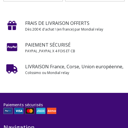
FRAIS DE LIVRAISON OFFERTS
Dès 200 € d'achat ! (en france) par Mondial relay
PAIEMENT SÉCURISÉ
PAYPAL ,PAYPAL X 4 FOIS ET CB
LIVRAISON France, Corse, Union européenne,
Colissimo ou Mondial relay
Paiements sécurisés
Navigation