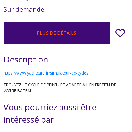
Sur demande
PLUS DE DÉTAILS
Description
https://www.yachtcare.fr/simulateur-de-cycles
TROUVEZ LE CYCLE DE PEINTURE ADAPTE A L'ENTRETIEN DE
VOTRE BATEAU
Vous pourriez aussi être
intéressé par