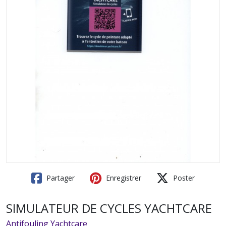
Partager
Enregistrer
Poster
SIMULATEUR DE CYCLES YACHTCARE
Antifouling Yachtcare