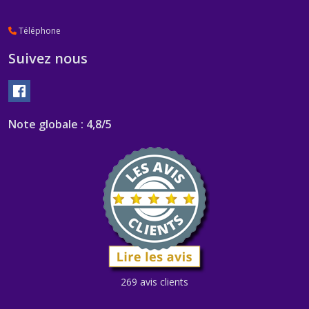
Téléphone
Suivez nous
Note globale : 4,8/5
269 avis clients