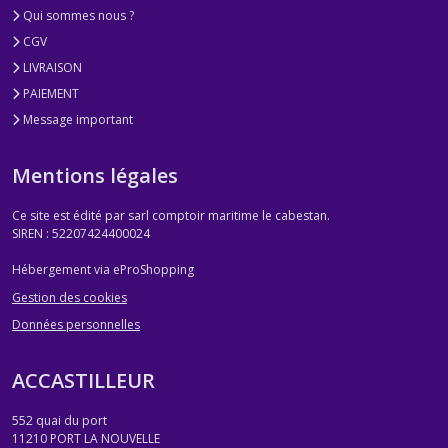
Qui sommes nous ?
CGV
LIVRAISON
PAIEMENT
Message important
Mentions légales
Ce site est édité par sarl comptoir maritime le cabestan.
SIREN : 52207424400024
Hébergement via eProShopping
Gestion des cookies
Données personnelles
ACCASTILLEUR
552 quai du port
11210
PORT LA NOUVELLE