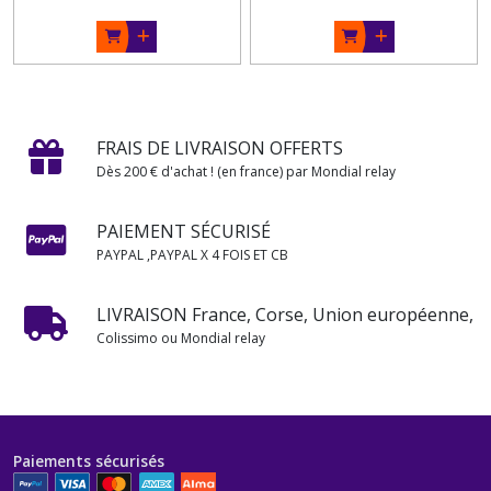
FRAIS DE LIVRAISON OFFERTS
Dès 200 € d'achat ! (en france) par Mondial relay
PAIEMENT SÉCURISÉ
PAYPAL ,PAYPAL X 4 FOIS ET CB
LIVRAISON France, Corse, Union européenne,
Colissimo ou Mondial relay
Paiements sécurisés