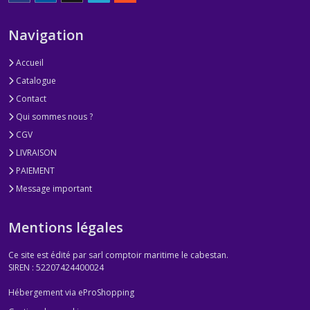
Navigation
Accueil
Catalogue
Contact
Qui sommes nous ?
CGV
LIVRAISON
PAIEMENT
Message important
Mentions légales
Ce site est édité par sarl comptoir maritime le cabestan.
SIREN : 52207424400024
Hébergement via eProShopping