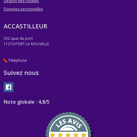
Gestion des cookies
Données personnelles
ACCASTILLEUR
552 quai du port
11210
PORT LA NOUVELLE
Téléphone
Suivez nous
Note globale : 4,8/5