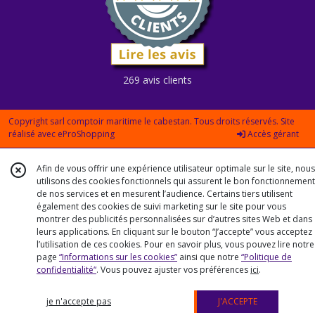
269 avis clients
Copyright sarl comptoir maritime le cabestan. Tous droits réservés. Site
réalisé avec
eProShopping
Accès gérant
Afin de vous offrir une expérience utilisateur optimale sur le site, nous
utilisons des cookies fonctionnels qui assurent le bon fonctionnement
de nos services et en mesurent l’audience. Certains tiers utilisent
également des cookies de suivi marketing sur le site pour vous
montrer des publicités personnalisées sur d’autres sites Web et dans
leurs applications. En cliquant sur le bouton “J’accepte” vous acceptez
l’utilisation de ces cookies. Pour en savoir plus, vous pouvez lire notre
page
“Informations sur les cookies”
ainsi que notre
“Politique de
confidentialité“
. Vous pouvez ajuster vos préférences
ici
.
je n'accepte pas
J'ACCEPTE