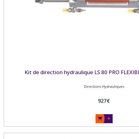
Kit de direction hydraulique LS 80 PRO FLEXI
Directions Hydrauliques
927
€