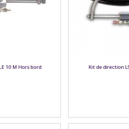
BLE 10 M Hors bord
Kit de direction 