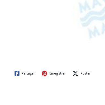
Partager
Enregistrer
Poster