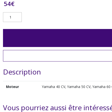
54
€
Description
Moteur
Yamaha 40 CV, Yamaha 50 CV, Yamaha 60 
Vous pourriez aussi être intéress