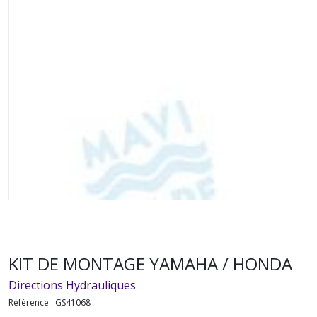
KIT DE MONTAGE YAMAHA / HONDA
Directions Hydrauliques
Référence :
GS41068