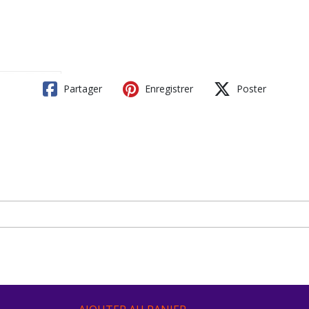
Partager
Enregistrer
Poster