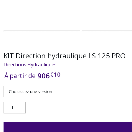
KIT Direction hydraulique LS 125 PRO
Directions Hydrauliques
€
10
906
À partir de