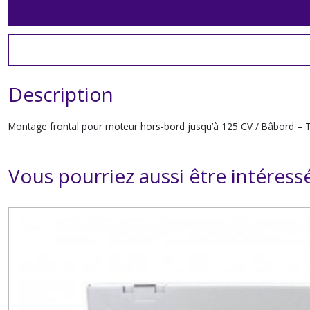
Description
Montage frontal pour moteur hors-bord jusqu’à 125 CV / Bâbord – Tri
Vous pourriez aussi être intéress