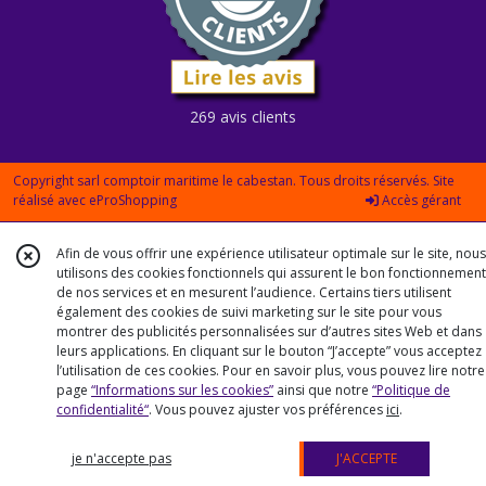
269 avis clients
Copyright sarl comptoir maritime le cabestan. Tous droits réservés. Site
réalisé avec
eProShopping
Accès gérant
Afin de vous offrir une expérience utilisateur optimale sur le site, nous
utilisons des cookies fonctionnels qui assurent le bon fonctionnement
de nos services et en mesurent l’audience. Certains tiers utilisent
également des cookies de suivi marketing sur le site pour vous
montrer des publicités personnalisées sur d’autres sites Web et dans
leurs applications. En cliquant sur le bouton “J’accepte” vous acceptez
l’utilisation de ces cookies. Pour en savoir plus, vous pouvez lire notre
page
“Informations sur les cookies”
ainsi que notre
“Politique de
confidentialité“
. Vous pouvez ajuster vos préférences
ici
.
je n'accepte pas
J'ACCEPTE