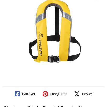
Partager
Enregistrer
Poster