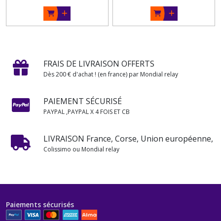
FRAIS DE LIVRAISON OFFERTS
Dès 200 € d'achat ! (en france) par Mondial relay
PAIEMENT SÉCURISÉ
PAYPAL ,PAYPAL X 4 FOIS ET CB
LIVRAISON France, Corse, Union européenne,
Colissimo ou Mondial relay
Paiements sécurisés