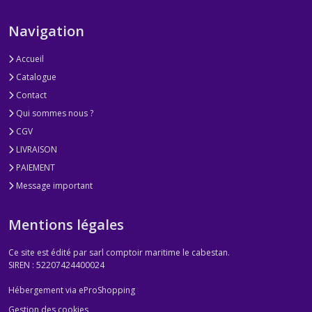
Navigation
Accueil
Catalogue
Contact
Qui sommes nous ?
CGV
LIVRAISON
PAIEMENT
Message important
Mentions légales
Ce site est édité par sarl comptoir maritime le cabestan.
SIREN : 52207424400024
Hébergement via eProShopping
Gestion des cookies