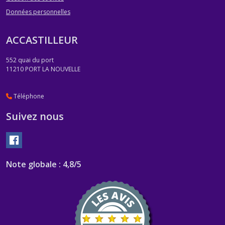
Données personnelles
ACCASTILLEUR
552 quai du port
11210
PORT LA NOUVELLE
Téléphone
Suivez nous
Note globale : 4,8/5