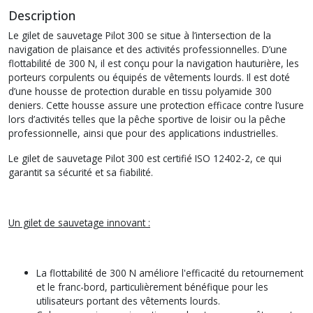
Description
Le gilet de sauvetage Pilot 300 se situe à l’intersection de la
navigation de plaisance et des activités professionnelles. D’une
flottabilité de 300 N, il est conçu pour la navigation hauturière, les
porteurs corpulents ou équipés de vêtements lourds. Il est doté
d’une housse de protection durable en tissu polyamide 300
deniers. Cette housse assure une protection efficace contre l’usure
lors d’activités telles que la pêche sportive de loisir ou la pêche
professionnelle, ainsi que pour des applications industrielles.
Le gilet de sauvetage Pilot 300 est certifié ISO 12402-2, ce qui
garantit sa sécurité et sa fiabilité.
Un gilet de sauvetage innovant :
La flottabilité de 300 N améliore l'efficacité du retournement
et le franc-bord, particulièrement bénéfique pour les
utilisateurs portant des vêtements lourds.