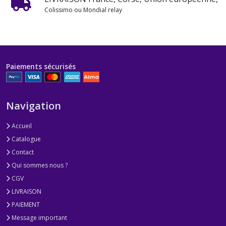
Colissimo ou Mondial relay
Paiements sécurisés
Navigation
Accueil
Catalogue
Contact
Qui sommes nous ?
CGV
LIVRAISON
PAIEMENT
Message important