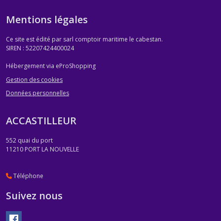
Mentions légales
Ce site est édité par sarl comptoir maritime le cabestan.
SIREN : 52207424400024
Hébergement via eProShopping
Gestion des cookies
Données personnelles
ACCASTILLEUR
552 quai du port
11210
PORT LA NOUVELLE
Téléphone
Suivez nous