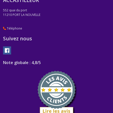
ACCASTILLEUR
552 quai du port
11210
PORT LA NOUVELLE
Téléphone
Suivez nous
Note globale : 4,8/5