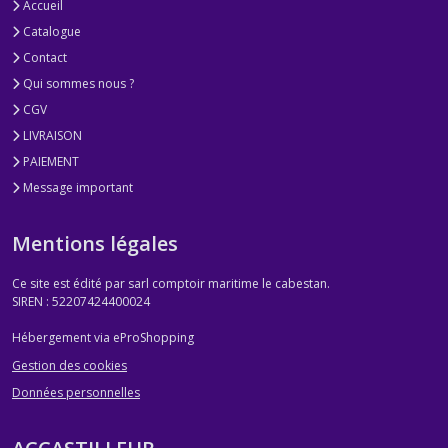
Accueil
Catalogue
Contact
Qui sommes nous ?
CGV
LIVRAISON
PAIEMENT
Message important
Mentions légales
Ce site est édité par sarl comptoir maritime le cabestan.
SIREN : 52207424400024
Hébergement via eProShopping
Gestion des cookies
Données personnelles