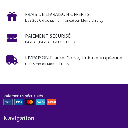
FRAIS DE LIVRAISON OFFERTS
Dès 200 € d'achat ! (en france) par Mondial relay
PAIEMENT SÉCURISÉ
PAYPAL ,PAYPAL X 4 FOIS ET CB
LIVRAISON France, Corse, Union européenne,
Colissimo ou Mondial relay
Paiements sécurisés
Navigation