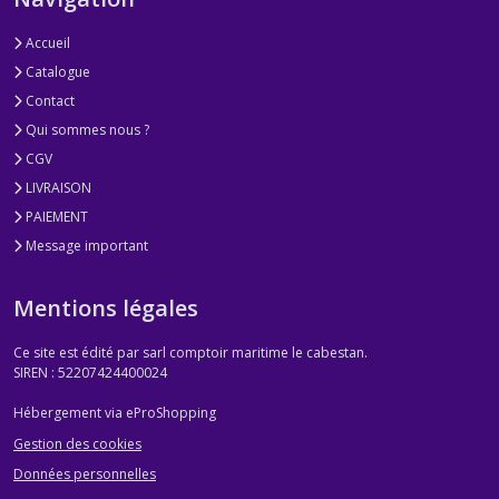
Accueil
Catalogue
Contact
Qui sommes nous ?
CGV
LIVRAISON
PAIEMENT
Message important
Mentions légales
Ce site est édité par sarl comptoir maritime le cabestan.
SIREN : 52207424400024
Hébergement via eProShopping
Gestion des cookies
Données personnelles