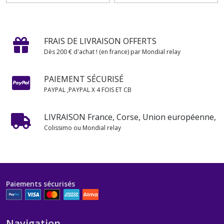
FRAIS DE LIVRAISON OFFERTS
Dès 200 € d'achat ! (en france) par Mondial relay
PAIEMENT SÉCURISÉ
PAYPAL ,PAYPAL X 4 FOIS ET CB
LIVRAISON France, Corse, Union européenne,
Colissimo ou Mondial relay
Paiements sécurisés
Navigation