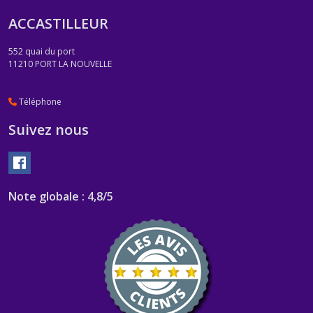
ACCASTILLEUR
552 quai du port
11210
PORT LA NOUVELLE
Téléphone
Suivez nous
Note globale : 4,8/5