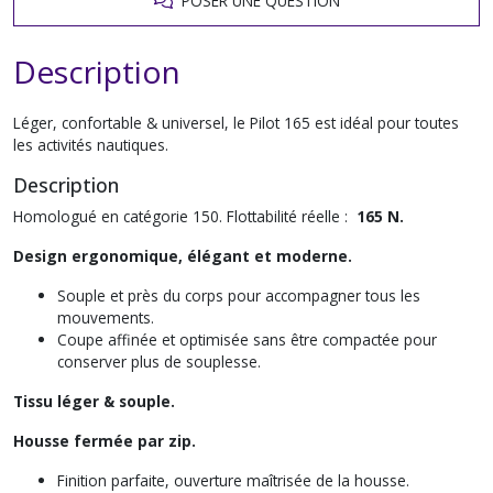
POSER UNE QUESTION
Description
Léger, confortable & universel, le Pilot 165 est idéal pour toutes
les activités nautiques.
Description
Homologué en catégorie 150. Flottabilité réelle :
165 N.
Design ergonomique, élégant et moderne.
Souple et près du corps pour accompagner tous les
mouvements.
Coupe affinée et optimisée sans être compactée pour
conserver plus de souplesse.
Tissu léger & souple.
Housse fermée par zip.
Finition parfaite, ouverture maîtrisée de la housse.