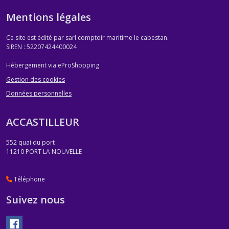
Mentions légales
Ce site est édité par sarl comptoir maritime le cabestan.
SIREN : 52207424400024
Hébergement via eProShopping
Gestion des cookies
Données personnelles
ACCASTILLEUR
552 quai du port
11210
PORT LA NOUVELLE
Téléphone
Suivez nous