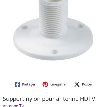
Partager
Enregistrer
Poster
Support nylon pour antenne HDTV
Antenne Tv