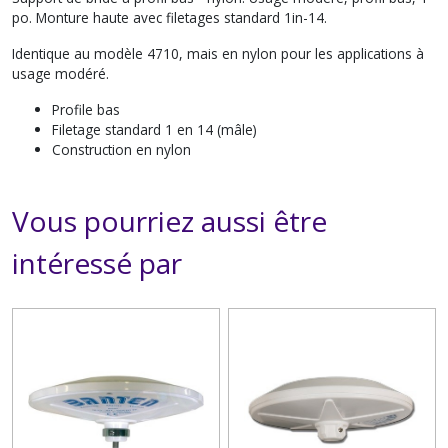
po. Monture haute avec filetages standard 1in-14.
Identique au modèle 4710, m
ais
en nylon pour les applications à
usage modéré.
Profile bas
Filetage standard 1 en 14 (mâle)
Construction en nylon
Vous pourriez aussi être
intéressé par