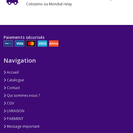
Colissimo ou Mondial relay
Paiements sécurisés
Navigation
Accueil
Catalogue
Contact
Qui sommes nous ?
CGV
LIVRAISON
PAIEMENT
Message important