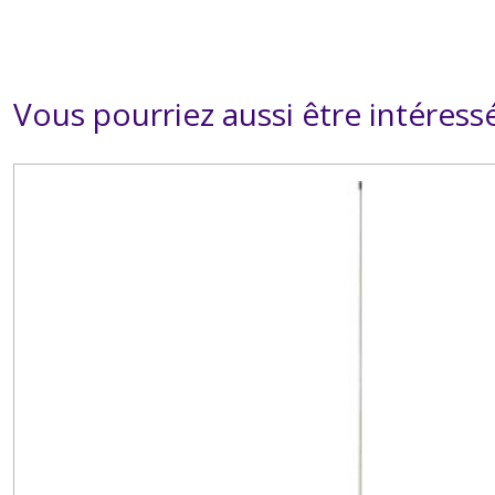
Vous pourriez aussi être intéress