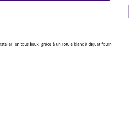
aller, en tous lieux, grâce à un rotule blanc à cliquet fourni.