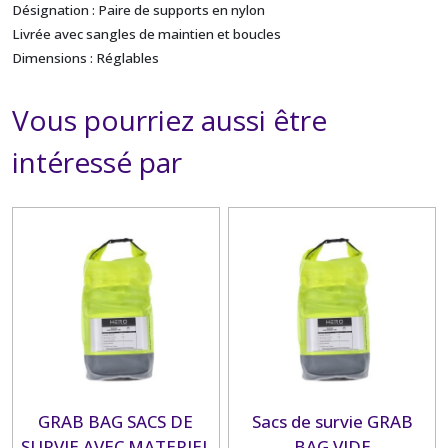
Désignation : Paire de supports en nylon
Livrée avec sangles de maintien et boucles
Dimensions : Réglables
Vous pourriez aussi être
intéressé par
GRAB BAG SACS DE
Sacs de survie GRAB
SURVIE AVEC MATERIEL
BAG VIDE