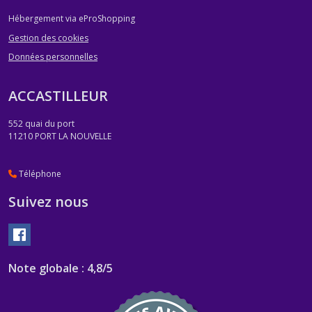
Hébergement via eProShopping
Gestion des cookies
Données personnelles
ACCASTILLEUR
552 quai du port
11210
PORT LA NOUVELLE
Téléphone
Suivez nous
Note globale : 4,8/5