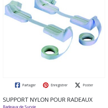
Partager
Enregistrer
Poster
SUPPORT NYLON POUR RADEAUX
Radeaux de Survie