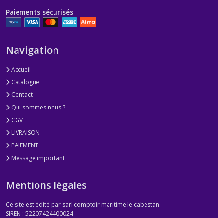
Paiements sécurisés
Navigation
Accueil
Catalogue
Contact
Qui sommes nous ?
CGV
LIVRAISON
PAIEMENT
Message important
Mentions légales
Ce site est édité par sarl comptoir maritime le cabestan.
SIREN : 52207424400024