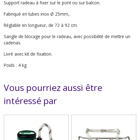
Support radeau à fixer sur le pont ou sur balcon.
Fabriqué en tubes inox Ø 25mm,.
Réglable en longueur, de 72 à 92 cm.
Sangle de blocage pour le radeau, avec possibilité de mettre un
cadenas.
Livré avec kit de fixation.
Poids : 4 kg
Vous pourriez aussi être
intéressé par