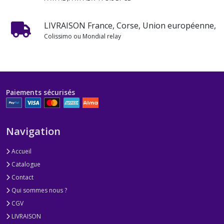
LIVRAISON France, Corse, Union européenne,
Colissimo ou Mondial relay
Paiements sécurisés
Navigation
Accueil
Catalogue
Contact
Qui sommes nous ?
CGV
LIVRAISON