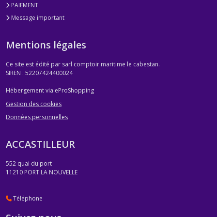
PAIEMENT
Message important
Mentions légales
Ce site est édité par sarl comptoir maritime le cabestan.
SIREN : 52207424400024
Hébergement via eProShopping
Gestion des cookies
Données personnelles
ACCASTILLEUR
552 quai du port
11210
PORT LA NOUVELLE
Téléphone