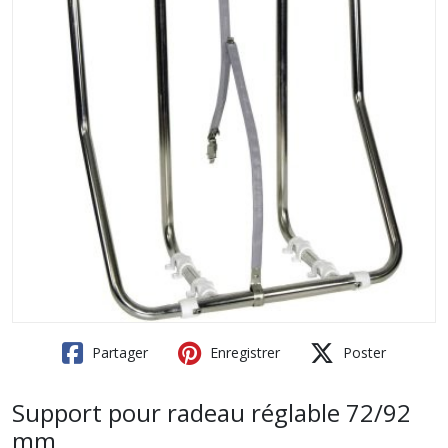
Partager
Enregistrer
Poster
Support pour radeau réglable 72/92
mm