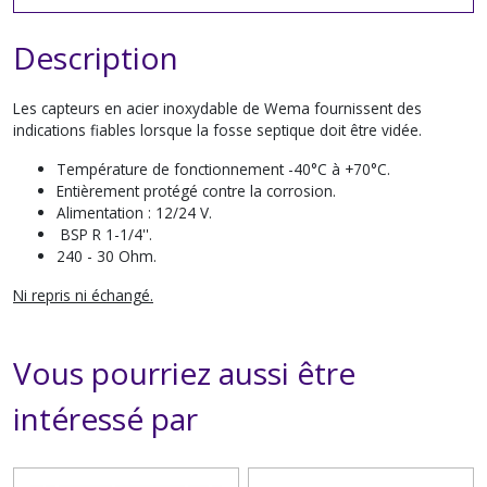
Description
Les capteurs en acier inoxydable de Wema fournissent des
indications fiables lorsque la fosse septique doit être vidée.
Température de fonctionnement -40°C à +70°C.
Entièrement protégé contre la corrosion.
Alimentation : 12/24 V.
BSP R 1-1/4''.
240 - 30 Ohm.
Ni repris ni échangé.
Vous pourriez aussi être
intéressé par