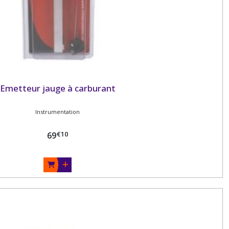
Emetteur jauge à carburant
Instrumentation
€
10
69