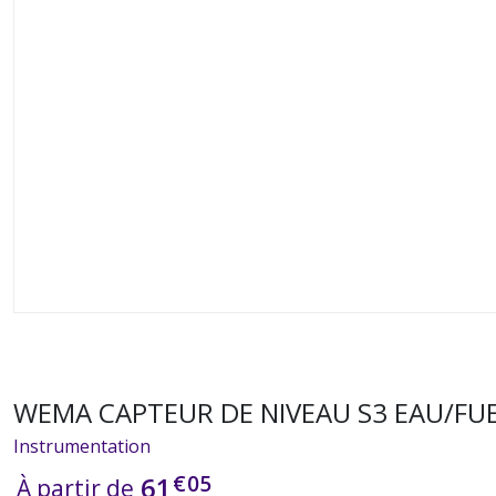
WEMA CAPTEUR DE NIVEAU S3 EAU/FUEL 
Instrumentation
€
05
61
À partir de