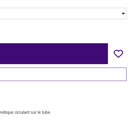
étique circulant sur le tube.