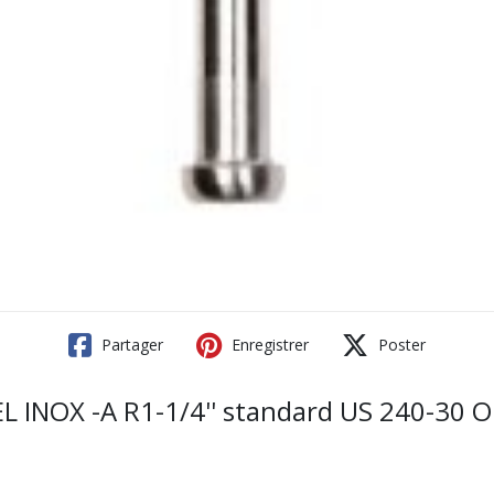
Partager
Enregistrer
Poster
INOX -A R1-1/4'' standard US 240-30 