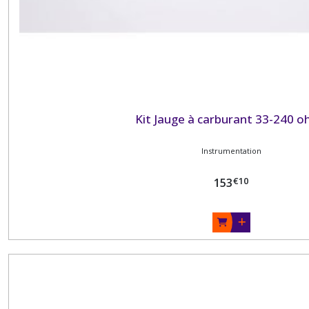
Kit Jauge à carburant 33-240 
Instrumentation
€
10
153