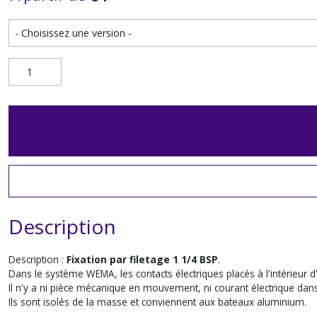
Description
Description :
Fixation par filetage 1 1/4 BSP
.
Dans le système WEMA, les contacts électriques placés à l'intérieur d
Il n'y a ni pièce mécanique en mouvement, ni courant électrique dans 
Ils sont isolés de la masse et conviennent aux bateaux aluminium.