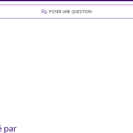
POSER UNE QUESTION
é par