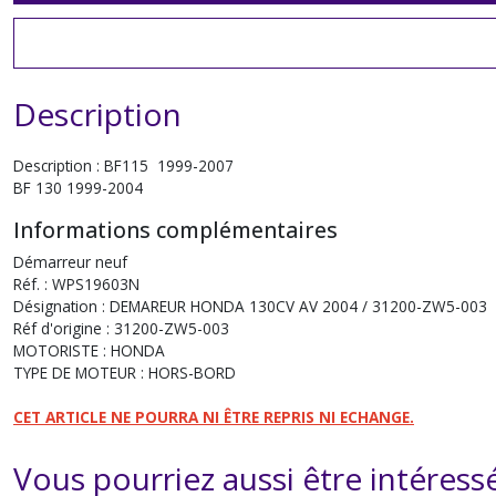
Description
Description : BF115 1999-2007
BF 130 1999-2004
Informations complémentaires
Démarreur neuf
Réf. : WPS19603N
Désignation : DEMAREUR HONDA 130CV AV 2004 / 31200-ZW5-003
Réf d'origine :
31200-ZW5-003
MOTORISTE : HONDA
TYPE DE MOTEUR : HORS-BORD
CET ARTICLE NE POURRA NI ÊTRE REPRIS NI ECHANGE.
Vous pourriez aussi être intéress