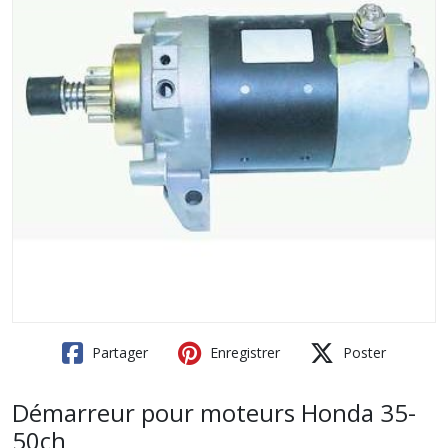
Partager
Enregistrer
Poster
Démarreur pour moteurs Honda 35-
50ch