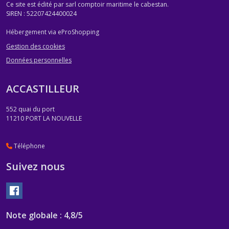
Ce site est édité par sarl comptoir maritime le cabestan.
SIREN : 52207424400024
Hébergement via eProShopping
Gestion des cookies
Données personnelles
ACCASTILLEUR
552 quai du port
11210
PORT LA NOUVELLE
Téléphone
Suivez nous
Note globale : 4,8/5