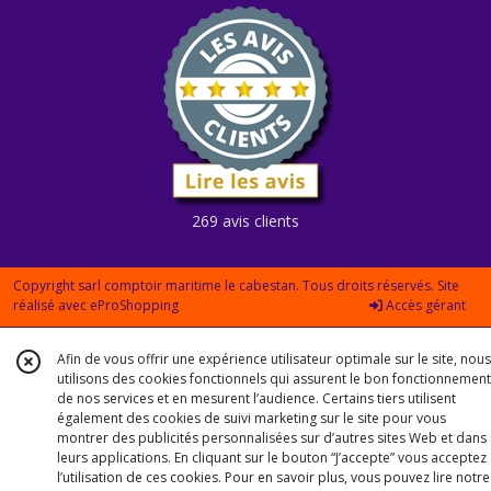
269 avis clients
Copyright sarl comptoir maritime le cabestan. Tous droits réservés. Site
réalisé avec
eProShopping
Accès gérant
Afin de vous offrir une expérience utilisateur optimale sur le site, nous
utilisons des cookies fonctionnels qui assurent le bon fonctionnement
de nos services et en mesurent l’audience. Certains tiers utilisent
également des cookies de suivi marketing sur le site pour vous
montrer des publicités personnalisées sur d’autres sites Web et dans
leurs applications. En cliquant sur le bouton “J’accepte” vous acceptez
l’utilisation de ces cookies. Pour en savoir plus, vous pouvez lire notre