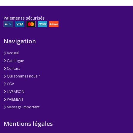
Paiements sécurisés
Navigation
Accueil
Catalogue
Contact
Qui sommes nous ?
CGV
LIVRAISON
PAIEMENT
Message important
Mentions légales