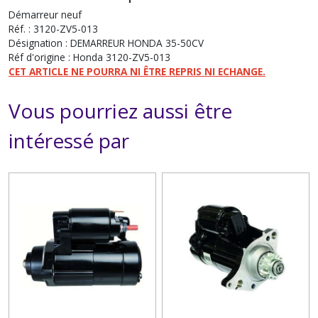
Démarreur neuf
Réf. :
3120-ZV5-013
Désignation : DEMARREUR HONDA 35-50CV
Réf d'origine :
Honda 3120-ZV5-013
CET ARTICLE NE POURRA NI ÊTRE REPRIS NI ECHANGE.
Vous pourriez aussi être
intéressé par