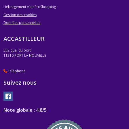
Hébergement via eProShopping
Gestion des cookies
Données personnelles
ACCASTILLEUR
552 quai du port
11210
PORT LA NOUVELLE
Téléphone
Suivez nous
Note globale : 4,8/5