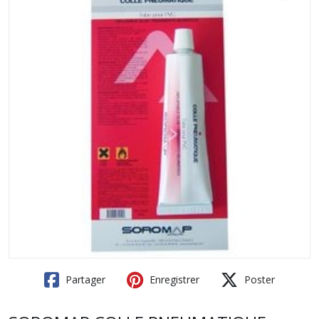
Partager
Enregistrer
Poster