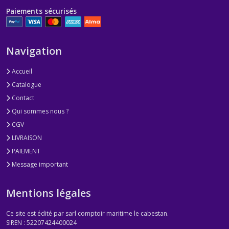
Paiements sécurisés
Navigation
Accueil
Catalogue
Contact
Qui sommes nous ?
CGV
LIVRAISON
PAIEMENT
Message important
Mentions légales
Ce site est édité par sarl comptoir maritime le cabestan.
SIREN : 52207424400024