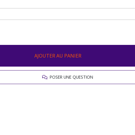
AJOUTER AU PANIER
POSER UNE QUESTION