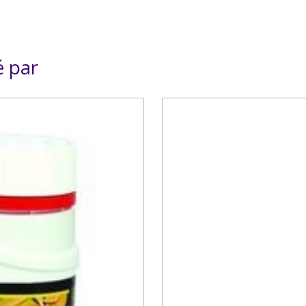
é par