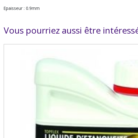
Epaisseur : 0.9mm
Vous pourriez aussi être intéress