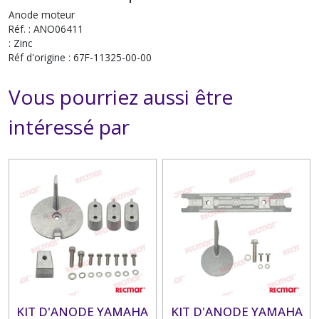
Anode moteur
Réf. : ANO06411
: Zinc
Réf d'origine : 67F-11325-00-00
Vous pourriez aussi être
intéressé par
KIT D'ANODE YAMAHA
KIT D'ANODE YAMAHA