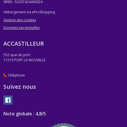
SIREN : 52207424400024
Hébergement via eProShopping
Gestion des cookies
Données personnelles
ACCASTILLEUR
552 quai du port
11210
PORT LA NOUVELLE
Téléphone
Suivez nous
Note globale : 4,8/5