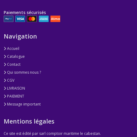
Paiements sécurisés
Navigation
Accueil
Catalogue
Contact
Qui sommes nous ?
CGV
LIVRAISON
PAIEMENT
Message important
Mentions légales
Ce site est édité par sarl comptoir maritime le cabestan.