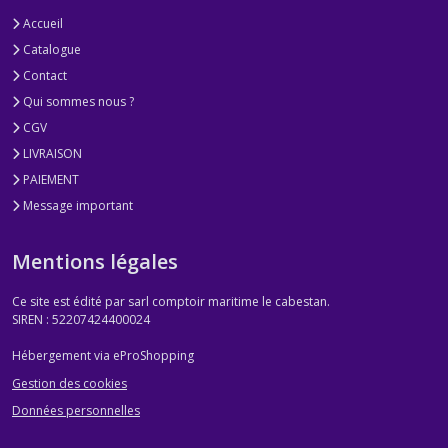
Accueil
Catalogue
Contact
Qui sommes nous ?
CGV
LIVRAISON
PAIEMENT
Message important
Mentions légales
Ce site est édité par sarl comptoir maritime le cabestan.
SIREN : 52207424400024
Hébergement via eProShopping
Gestion des cookies
Données personnelles