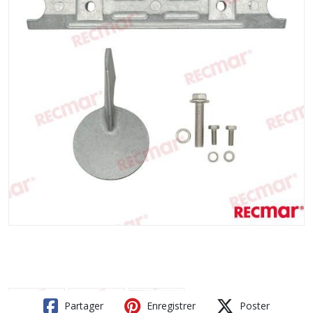
Partager
Enregistrer
Poster