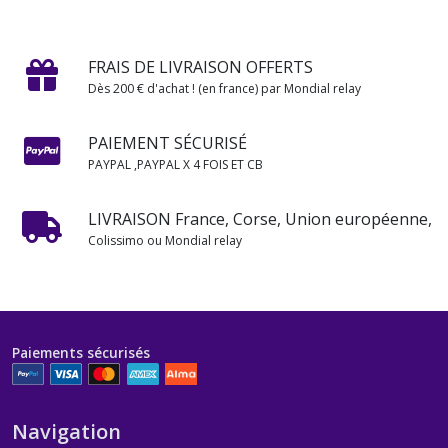
FRAIS DE LIVRAISON OFFERTS
Dès 200 € d'achat ! (en france) par Mondial relay
PAIEMENT SÉCURISÉ
PAYPAL ,PAYPAL X 4 FOIS ET CB
LIVRAISON France, Corse, Union européenne,
Colissimo ou Mondial relay
Paiements sécurisés
Navigation