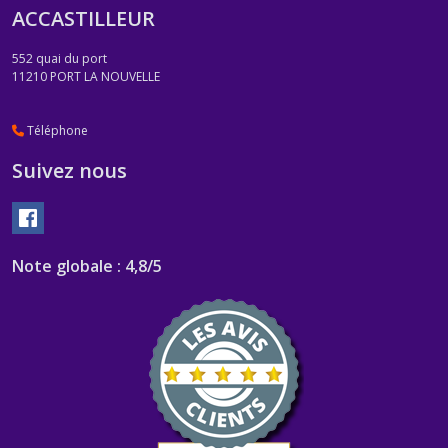
ACCASTILLEUR
552 quai du port
11210
PORT LA NOUVELLE
Téléphone
Suivez nous
Note globale : 4,8/5