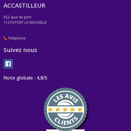
ACCASTILLEUR
552 quai du port
11210
PORT LA NOUVELLE
Téléphone
Suivez nous
Note globale : 4,8/5