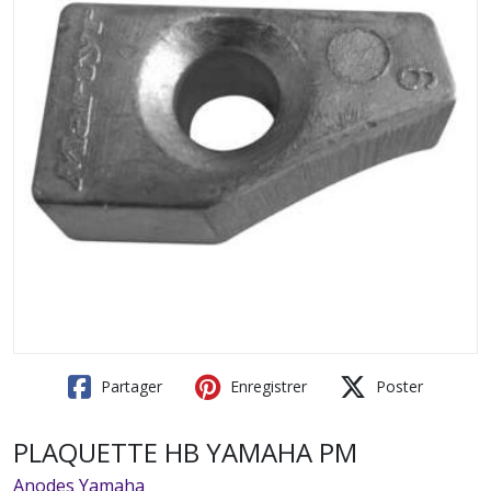
Partager
Enregistrer
Poster
PLAQUETTE HB YAMAHA PM
Anodes Yamaha