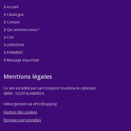
Accueil
Catalogue
Contact
Qui sommes nous ?
CGV
LIVRAISON
PAIEMENT
Message important
Mentions légales
Ce site est édité par sarl comptoir maritime le cabestan.
SIREN : 52207424400024
Hébergement via eProShopping
Gestion des cookies
Données personnelles