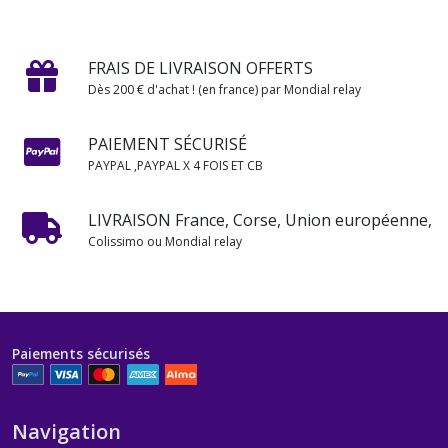
FRAIS DE LIVRAISON OFFERTS
Dès 200 € d'achat ! (en france) par Mondial relay
PAIEMENT SÉCURISÉ
PAYPAL ,PAYPAL X 4 FOIS ET CB
LIVRAISON France, Corse, Union européenne,
Colissimo ou Mondial relay
Paiements sécurisés
Navigation