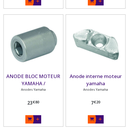
ANODE BLOC MOTEUR
Anode interne moteur
YAMAHA /
yamaha
Anodes Yamaha
Anodes Yamaha
€
80
€
20
23
7