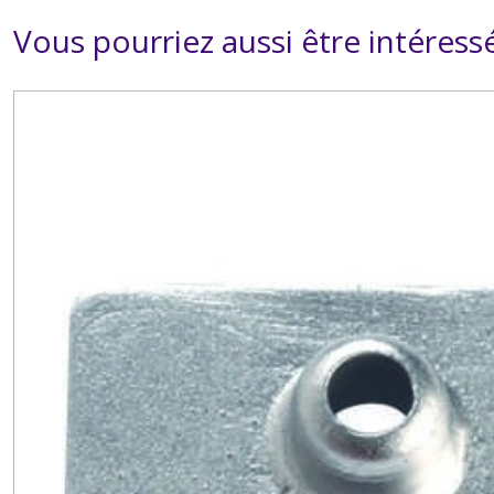
Vous pourriez aussi être intéress