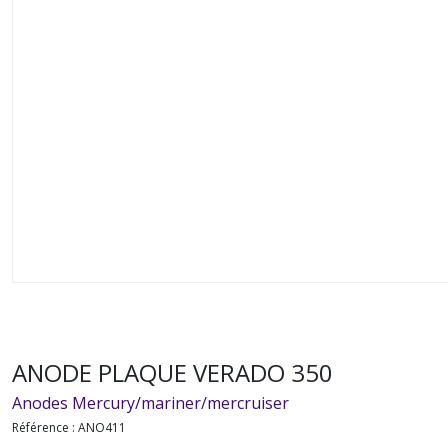
ANODE PLAQUE VERADO 350
Anodes Mercury/mariner/mercruiser
Référence :
ANO411