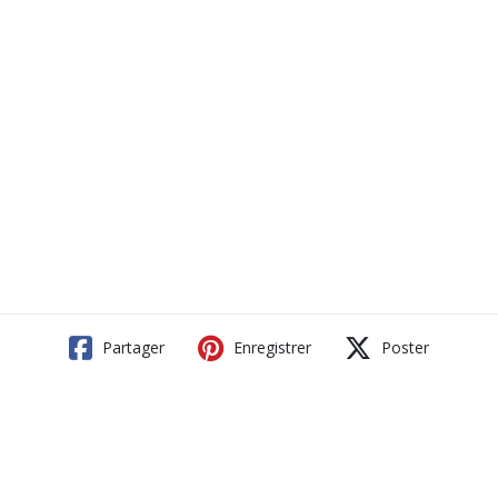
Partager
Enregistrer
Poster