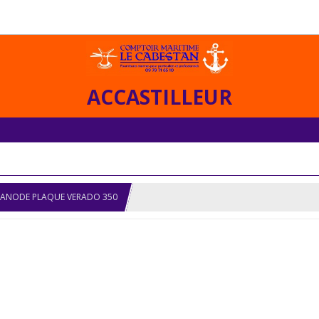
ACCASTILLEUR
ANODE PLAQUE VERADO 350