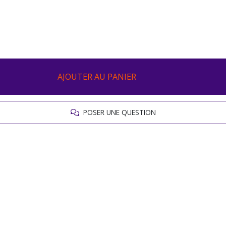
AJOUTER AU PANIER
POSER UNE QUESTION