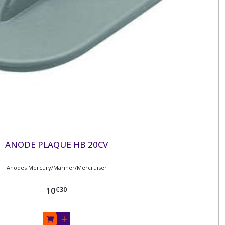
ANODE PLAQUE HB 20CV
Anodes Mercury/Mariner/Mercruiser
€
30
10