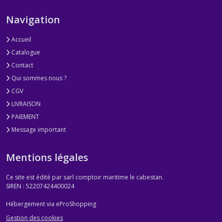
Navigation
Accueil
Catalogue
Contact
Qui sommes nous ?
CGV
LIVRAISON
PAIEMENT
Message important
Mentions légales
Ce site est édité par sarl comptoir maritime le cabestan.
SIREN : 52207424400024
Hébergement via eProShopping
Gestion des cookies