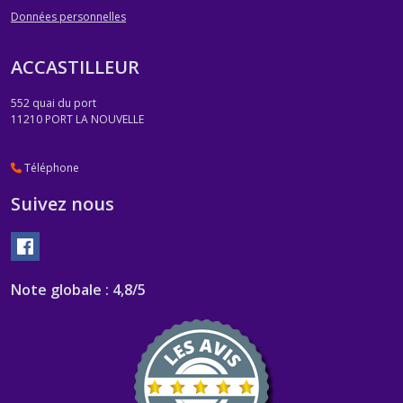
Données personnelles
ACCASTILLEUR
552 quai du port
11210
PORT LA NOUVELLE
Téléphone
Suivez nous
Note globale : 4,8/5