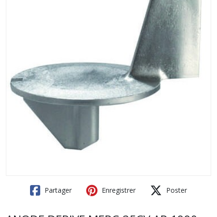
Partager
Enregistrer
Poster