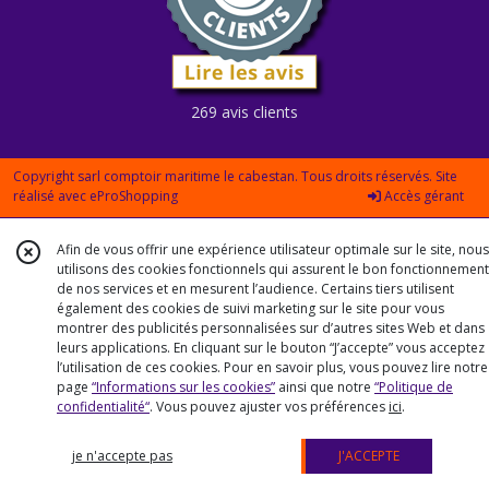
269 avis clients
Copyright sarl comptoir maritime le cabestan. Tous droits réservés. Site
réalisé avec
eProShopping
Accès gérant
Afin de vous offrir une expérience utilisateur optimale sur le site, nous
utilisons des cookies fonctionnels qui assurent le bon fonctionnement
de nos services et en mesurent l’audience. Certains tiers utilisent
également des cookies de suivi marketing sur le site pour vous
montrer des publicités personnalisées sur d’autres sites Web et dans
leurs applications. En cliquant sur le bouton “J’accepte” vous acceptez
l’utilisation de ces cookies. Pour en savoir plus, vous pouvez lire notre
page
“Informations sur les cookies”
ainsi que notre
“Politique de
confidentialité“
. Vous pouvez ajuster vos préférences
ici
.
je n'accepte pas
J'ACCEPTE