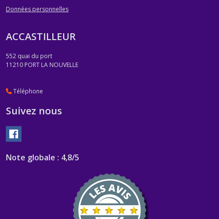
Données personnelles
ACCASTILLEUR
552 quai du port
11210
PORT LA NOUVELLE
Téléphone
Suivez nous
Note globale : 4,8/5