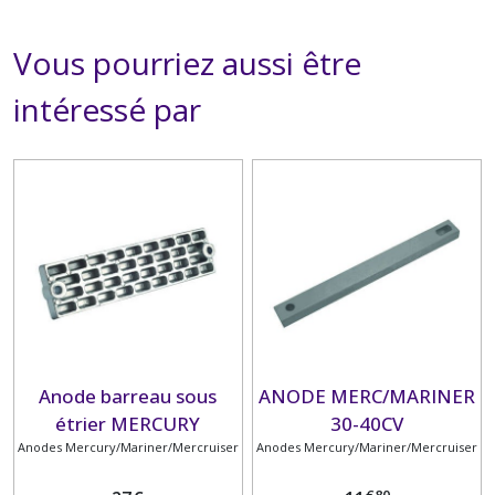
Vous pourriez aussi être
intéressé par
Anode barreau sous
ANODE MERC/MARINER
étrier MERCURY
30-40CV
Anodes Mercury/Mariner/Mercruiser
Anodes Mercury/Mariner/Mercruiser
€
80