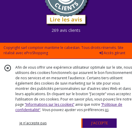
269 avis clients
Copyright sarl comptoir maritime le cabestan. Tous droits réservés. Site
réalisé avec
eProShopping
Accès gérant
Afin de vous offrir une expérience utilisateur optimale sur le site, nous
utilisons des cookies fonctionnels qui assurent le bon fonctionnement
de nos services et en mesurent l’audience. Certains tiers utilisent
également des cookies de suivi marketing sur le site pour vous
montrer des publicités personnalisées sur d’autres sites Web et dans
leurs applications. En cliquant sur le bouton “J’accepte” vous acceptez
l’utilisation de ces cookies. Pour en savoir plus, vous pouvez lire notre
page
“Informations sur les cookies”
ainsi que notre
“Politique de
confidentialité“
. Vous pouvez ajuster vos préférences
ici
.
je n'accepte pas
J'ACCEPTE