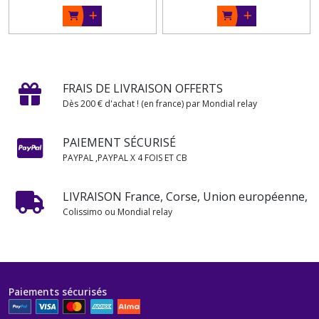
FRAIS DE LIVRAISON OFFERTS
Dès 200 € d'achat ! (en france) par Mondial relay
PAIEMENT SÉCURISÉ
PAYPAL ,PAYPAL X 4 FOIS ET CB
LIVRAISON France, Corse, Union européenne,
Colissimo ou Mondial relay
Paiements sécurisés