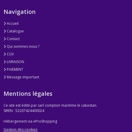
Navigation
Accueil
Catalogue
Contact
Qui sommes nous ?
CGV
LIVRAISON
PAIEMENT
Message important
Mentions légales
Ce site est édité par sarl comptoir maritime le cabestan.
SIREN : 52207424400024
Hébergement via eProShopping
Gestion des cookies