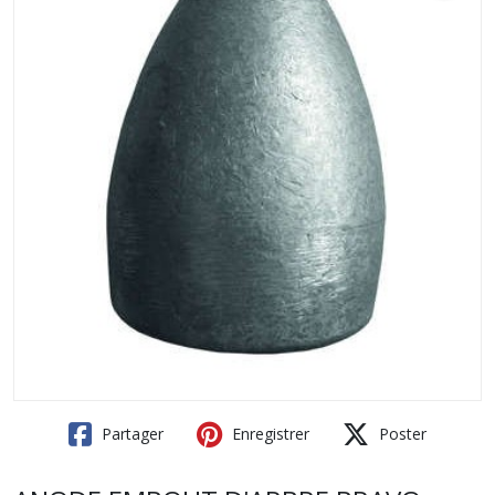
Partager
Enregistrer
Poster