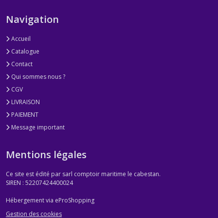
Navigation
Accueil
Catalogue
Contact
Qui sommes nous ?
CGV
LIVRAISON
PAIEMENT
Message important
Mentions légales
Ce site est édité par sarl comptoir maritime le cabestan.
SIREN : 52207424400024
Hébergement via eProShopping
Gestion des cookies