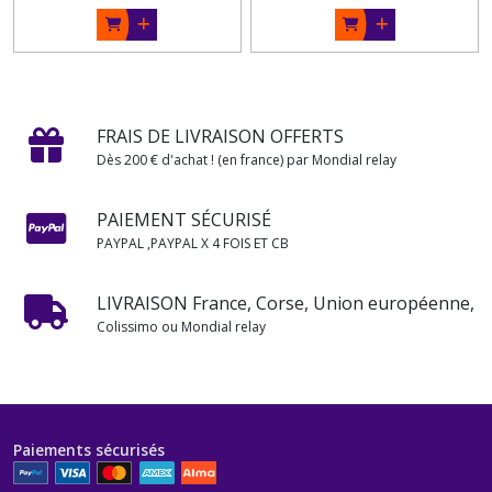
FRAIS DE LIVRAISON OFFERTS
Dès 200 € d'achat ! (en france) par Mondial relay
PAIEMENT SÉCURISÉ
PAYPAL ,PAYPAL X 4 FOIS ET CB
LIVRAISON France, Corse, Union européenne,
Colissimo ou Mondial relay
Paiements sécurisés