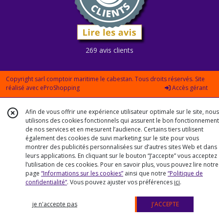
269 avis clients
Copyright sarl comptoir maritime le cabestan. Tous droits réservés. Site
réalisé avec
eProShopping
Accès gérant
Afin de vous offrir une expérience utilisateur optimale sur le site, nous
utilisons des cookies fonctionnels qui assurent le bon fonctionnement
de nos services et en mesurent l’audience. Certains tiers utilisent
également des cookies de suivi marketing sur le site pour vous
montrer des publicités personnalisées sur d’autres sites Web et dans
leurs applications. En cliquant sur le bouton “J’accepte” vous acceptez
l’utilisation de ces cookies. Pour en savoir plus, vous pouvez lire notre
page
“Informations sur les cookies”
ainsi que notre
“Politique de
confidentialité“
. Vous pouvez ajuster vos préférences
ici
.
je n'accepte pas
J'ACCEPTE