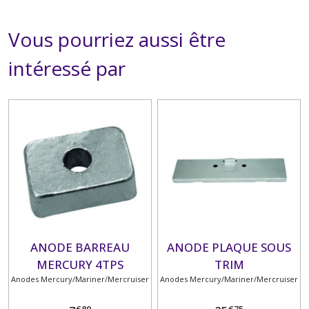
Vous pourriez aussi être
intéressé par
ANODE BARREAU
ANODE PLAQUE SOUS
MERCURY 4TPS
TRIM
Anodes Mercury/Mariner/Mercruiser
Anodes Mercury/Mariner/Mercruiser
€
80
€
75