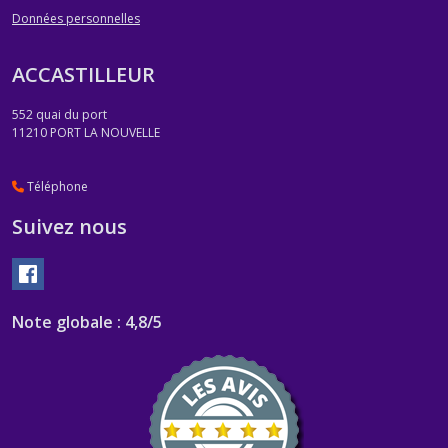
Données personnelles
ACCASTILLEUR
552 quai du port
11210
PORT LA NOUVELLE
Téléphone
Suivez nous
Note globale : 4,8/5