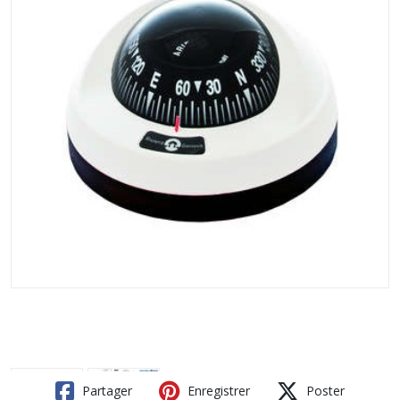
Partager
Enregistrer
Poster