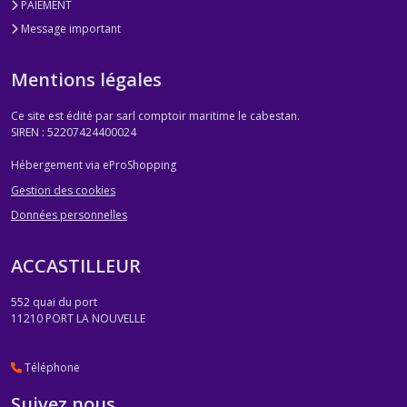
PAIEMENT
Message important
Mentions légales
Ce site est édité par sarl comptoir maritime le cabestan.
SIREN : 52207424400024
Hébergement via eProShopping
Gestion des cookies
Données personnelles
ACCASTILLEUR
552 quai du port
11210
PORT LA NOUVELLE
Téléphone
Suivez nous