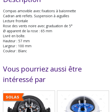
Compas amovible avec fixations à baïonnette
Cadran anti reflets. Suspension à aiguilles
Lecture frontale
Rose des vents noire avec graduation de 5°
Ø apparent de la rose : 65 mm
Livré en boîte.
Hauteur : 57 mm
Largeur : 100 mm
Couleur : Blanc
Vous pourriez aussi être
intéressé par
SOLAS