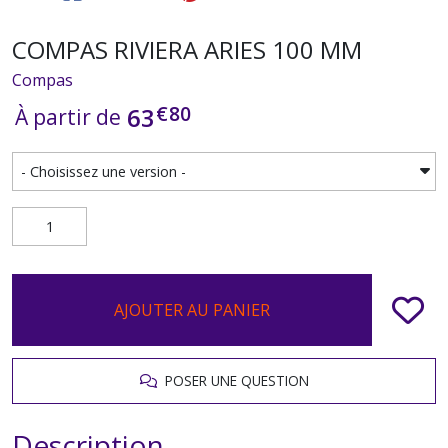
COMPAS RIVIERA ARIES 100 MM
Compas
€
80
63
À partir de
AJOUTER AU PANIER
POSER UNE QUESTION
Description