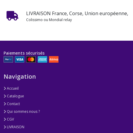
LIVRAISON France, Corse, Union européenne,
Colissimo ou Mondial relay
Paiements sécurisés
Navigation
Accueil
Catalogue
Contact
Qui sommes nous ?
CGV
LIVRAISON